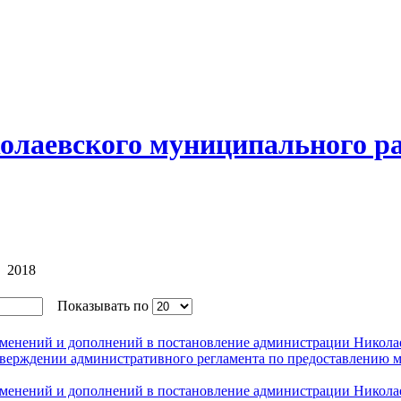
олаевского муниципального р
2018
Показывать по
изменений и дополнений в постановление администрации Никол
утверждении административного регламента по предоставлению
изменений и дополнений в постановление администрации Никол