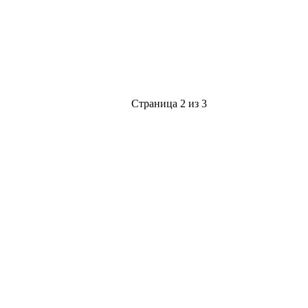
Страница 2 из 3