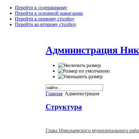
Перейти к содержимому
Перейти к основной навигации
Перейти к первому столбцу
Перейти ко второму столбцу
Администрация Ник
Главная
Администрация
Структура
Глава Николаевского муниципального рай