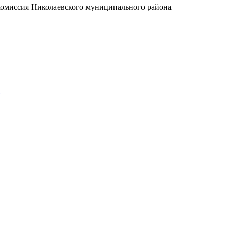
комиссия Николаевского муниципального района