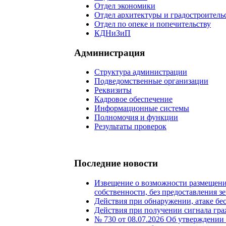
Отдел экономики
Отдел архитектуры и градостроитель
Отдел по опеке и попечительству
КДНиЗиП
Администрация
Структура администрации
Подведомственные организации
Реквизиты
Кадровое обеспечение
Информационные системы
Полномочия и функции
Результаты проверок
Последние новости
Извещение о возможности размещения
собственности, без предоставления з
Действия при обнаружении, атаке бе
Действия при получении сигнала 
№ 730 от 08.07.2026 Об утверждении