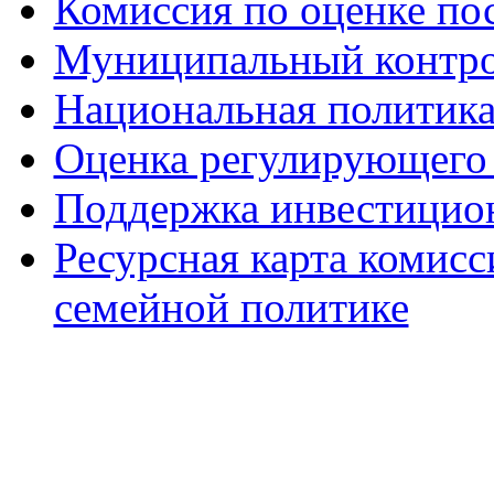
Комиссия по оценке по
Муниципальный контр
Национальная политик
Оценка регулирующего 
Поддержка инвестицио
Ресурсная карта комис
семейной политике