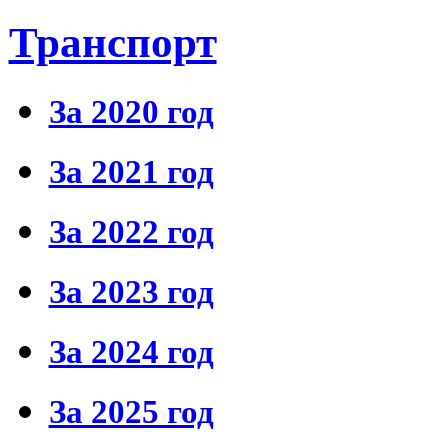
Транспорт
За 2020 год
За 2021 год
За 2022 год
За 2023 год
За 2024 год
За 2025 год