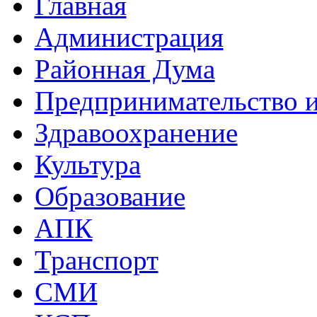
Главная
Администрация
Районная Дума
Предпринимательство и
Здравоохранение
Культура
Образование
АПК
Транспорт
СМИ