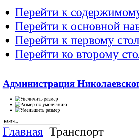
Перейти к содержимом
Перейти к основной на
Перейти к первому сто
Перейти ко второму ст
Администрация Николаевског
Главная
Транспорт