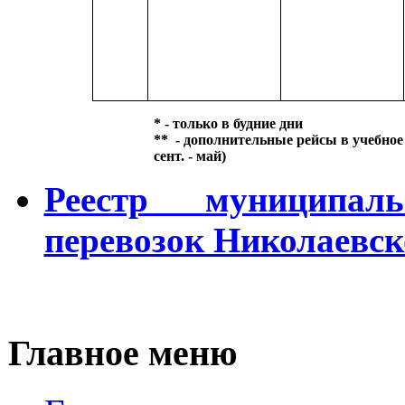
* - только в будние дни
** - дополнительные рейсы в учебное 
сент. - май)
Реестр муниципал
перевозок Николаевс
Главное меню