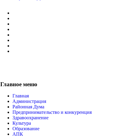
Главное меню
Главная
Администрация
Районная Дума
Предпринимательство и конкуренция
Здравоохранение
Культура
Образование
АПК