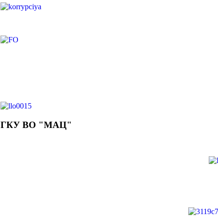
ГКУ ВО "МАЦ"