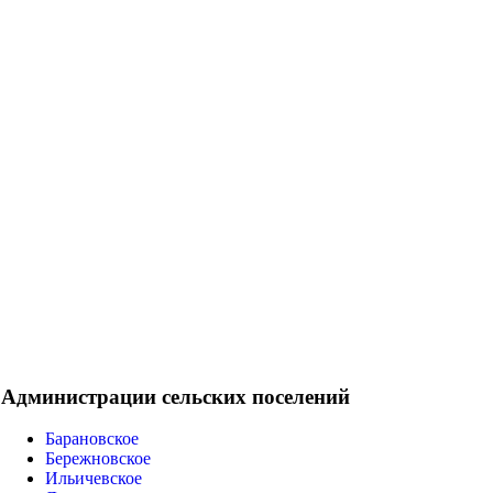
Администрации сельских поселений
Барановское
Бережновское
Ильичевское