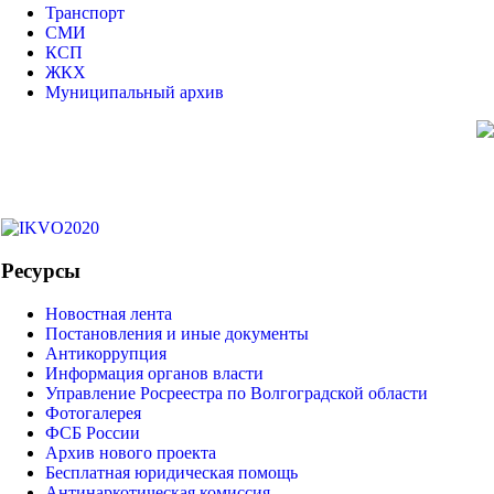
Транспорт
СМИ
КСП
ЖКХ
Муниципальный архив
Ресурсы
Новостная лента
Постановления и иные документы
Антикоррупция
Информация органов власти
Управление Росреестра по Волгоградской области
Фотогалерея
ФСБ России
Архив нового проекта
Бесплатная юридическая помощь
Антинаркотическая комиссия