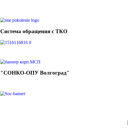
Система обращения с ТКО
"СОНКО-ОПУ Волгоград"