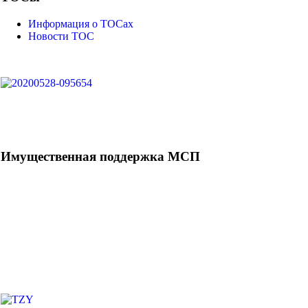
Информация о ТОСах
Новости ТОС
Имущественная поддержка МСП