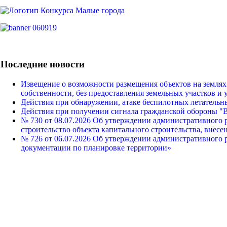
Последние новости
Извещение о возможности размещения объектов на землях
собственности, без предоставления земельных участков и 
Действия при обнаружении, атаке беспилотных летательн
Действия при получении сигнала гражданской оборон
№ 730 от 08.07.2026 Об утверждении административного 
строительство объекта капитального строительства, внесе
№ 726 от 06.07.2026 Об утверждении административного 
документации по планировке территории»