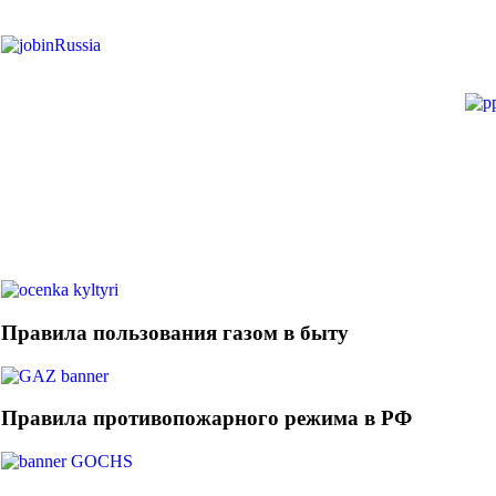
Правила пользования газом в быту
Правила противопожарного режима в РФ