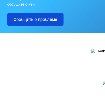
сообщите о ней!
Сообщить о проблеме