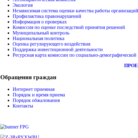
Экология
Независимая система оценки качества работы организаци
Профилактика правонарушений
Информация о проверках
Комиссия по оценке последствий принятия решений
Муниципальный контроль
Национальная политика
Оценка регулирующего воздействия
Поддержка инвестиционной деятельности
Ресурсная карта комиссии по социально-демографической
ПРОЕ
Обращения граждан
Интернет приемная
Порядок и время приема
Порядок обжалования
Контакты