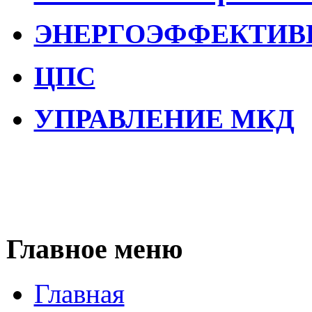
ЭНЕРГОЭФФЕКТИВ
ЦПС
УПРАВЛЕНИЕ МКД
Главное меню
Главная