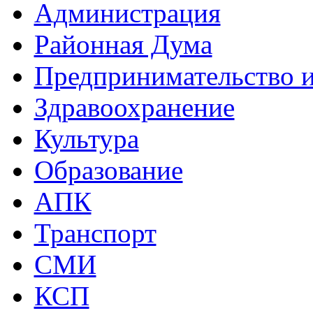
Администрация
Районная Дума
Предпринимательство и
Здравоохранение
Культура
Образование
АПК
Транспорт
СМИ
КСП