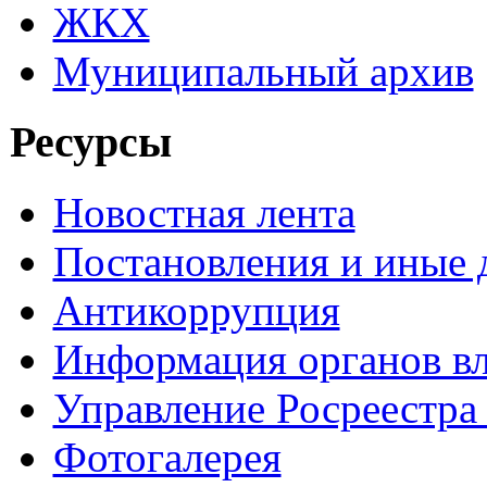
ЖКХ
Муниципальный архив
Ресурсы
Новостная лента
Постановления и иные
Антикоррупция
Информация органов вл
Управление Росреестра
Фотогалерея