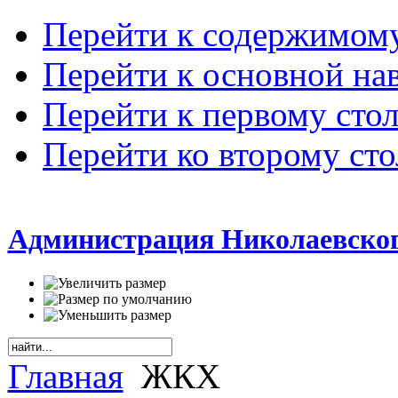
Перейти к содержимом
Перейти к основной на
Перейти к первому сто
Перейти ко второму ст
Администрация Николаевског
Главная
ЖКХ