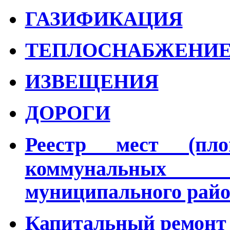
ГАЗИФИКАЦИЯ
ТЕПЛОСНАБЖЕНИ
ИЗВЕЩЕНИЯ
ДОРОГИ
Реестр мест (пло
коммунальных 
муниципального рай
Капитальный ремонт