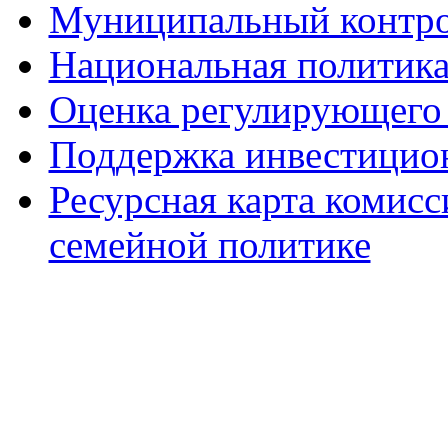
Муниципальный контр
Национальная политик
Оценка регулирующего 
Поддержка инвестицио
Ресурсная карта комис
семейной политике