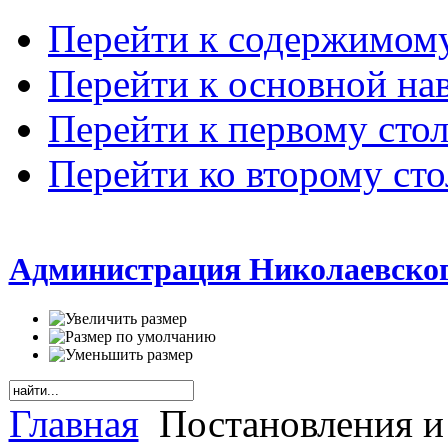
Перейти к содержимом
Перейти к основной на
Перейти к первому сто
Перейти ко второму ст
Администрация Николаевског
Главная
Постановления и