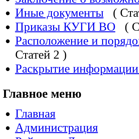
Иные документы
( Ста
Приказы КУГИ ВО
( 
Расположение и порядок
Статей 2 )
Раскрытие информаци
Главное меню
Главная
Администрация