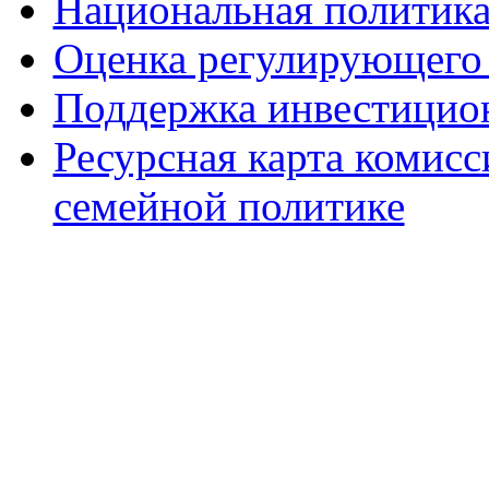
Национальная политик
Оценка регулирующего 
Поддержка инвестицио
Ресурсная карта комис
семейной политике