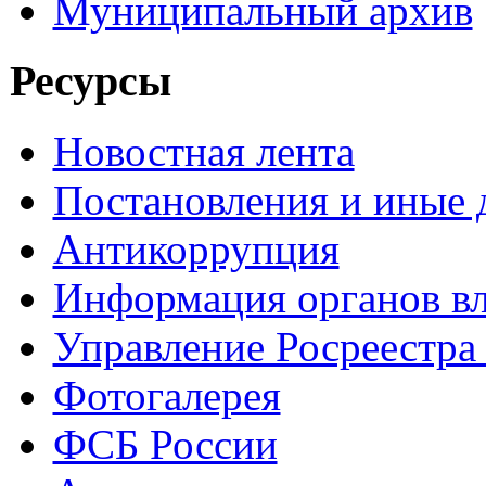
Муниципальный архив
Ресурсы
Новостная лента
Постановления и иные
Антикоррупция
Информация органов вл
Управление Росреестра
Фотогалерея
ФСБ России