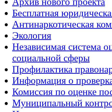
Архив нового проекта
Бесплатная юридическ
Антинаркотическая ком
Экология
Независимая система о
социальной сферы
Профилактика правона
Информация о проверк
Комиссия по оценке по
Муниципальный контр