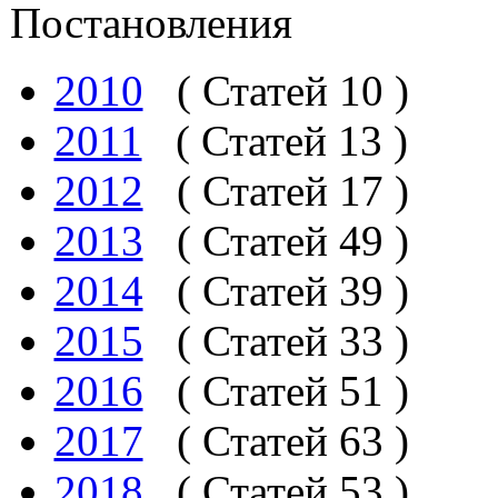
Постановления
2010
( Статей 10 )
2011
( Статей 13 )
2012
( Статей 17 )
2013
( Статей 49 )
2014
( Статей 39 )
2015
( Статей 33 )
2016
( Статей 51 )
2017
( Статей 63 )
2018
( Статей 53 )