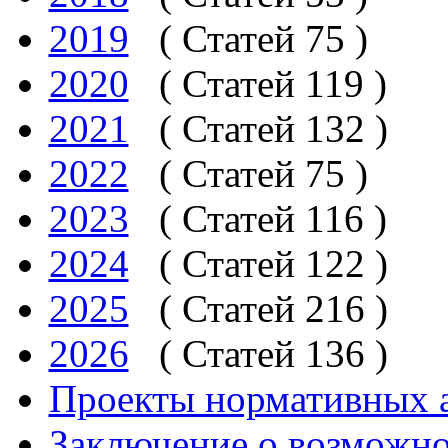
2019
( Статей 75 )
2020
( Статей 119 )
2021
( Статей 132 )
2022
( Статей 75 )
2023
( Статей 116 )
2024
( Статей 122 )
2025
( Статей 216 )
2026
( Статей 136 )
Проекты нормативных 
Заключение о возможн