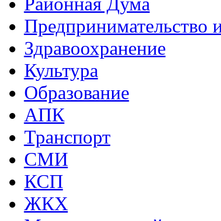
Районная Дума
Предпринимательство и
Здравоохранение
Культура
Образование
АПК
Транспорт
СМИ
КСП
ЖКХ