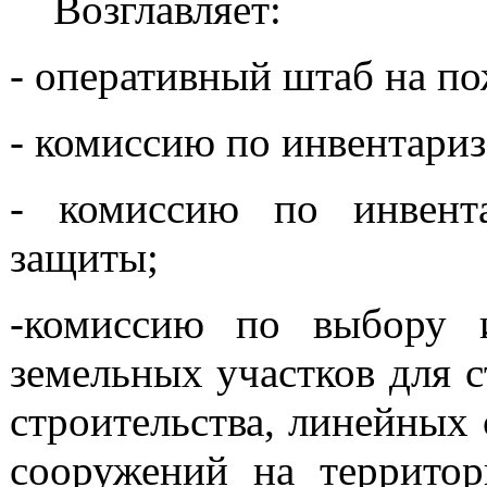
Возглавляет:
- оперативный штаб на п
- комиссию по инвентари
- комиссию по инвента
защиты;
-комиссию по выбору и
земельных участков для с
строительства, линейных
сооружений на территор