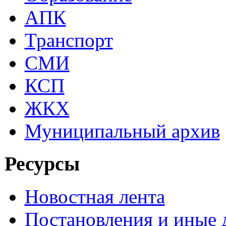
АПК
Транспорт
СМИ
КСП
ЖКХ
Муниципальный архив
Ресурсы
Новостная лента
Постановления и иные