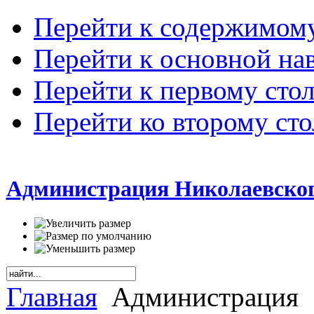
Перейти к содержимом
Перейти к основной на
Перейти к первому сто
Перейти ко второму ст
Администрация Николаевског
Главная
Администрация