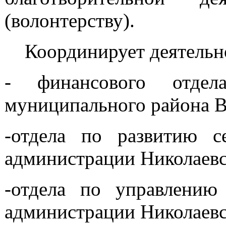
(волонтерству).
Координирует деятельно
- финансового отдела
муниципального района В
-отдела по развитию се
администрации Николаевс
-отдела по управлению
администрации Николаевс