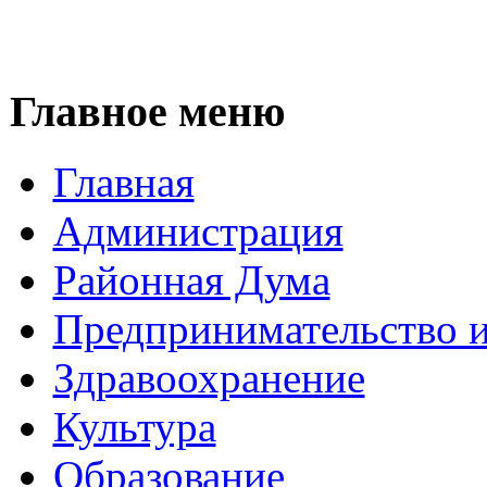
Главное меню
Главная
Администрация
Районная Дума
Предпринимательство и
Здравоохранение
Культура
Образование