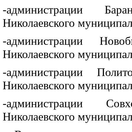
-администрации Бара
Николаевского муниципал
-администрации Новоб
Николаевского муниципал
-администрации Полито
Николаевского муниципал
-администрации Совх
Николаевского муниципал