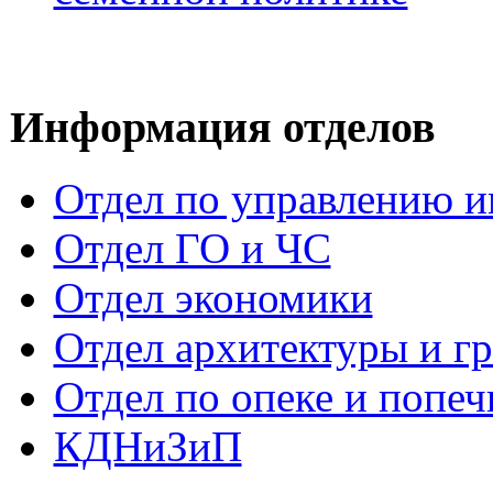
Информация отделов
Отдел по управлению 
Отдел ГО и ЧС
Отдел экономики
Отдел архитектуры и г
Отдел по опеке и попеч
КДНиЗиП