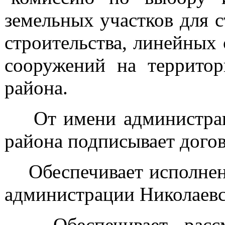
земельных участков для с
строительства, линейных
сооружений на территор
района.
От имени администраци
района подписывает дого
Обеспечивает исполнени
администрации Николаевс
Обеспечивает рассмо