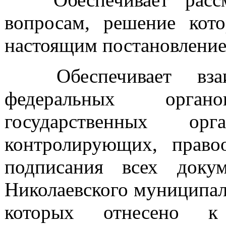
вопросам, решение кот
настоящим постановление
Обеспечивает взаим
федеральных орган
государственных орг
контролирующих, право
подписания всех доку
Николаевского муниципал
которых отнесено к