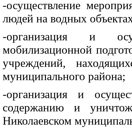
-осуществление меропри
людей на водных объектах
-организация и ос
мобилизационной подгот
учреждений, находящих
муниципального района;
-организация и осущес
содержанию и уничтож
Николаевском муниципал