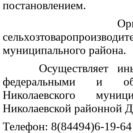
постановлением.
Организует 
сельхозтоваропрои
муниципального района.
Осуществляет иные 
федеральными и об
Николаевского муниц
Николаевской районной 
Телефон: 8(84494)6-19-64