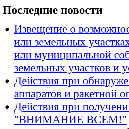
Последние новости
Извещение о возможнос
или земельных участках
или муниципальной соб
земельных участков и у
Действия при обнаруже
аппаратов и ракетной о
Действия при получени
"ВНИМАНИЕ ВСЕМ!"