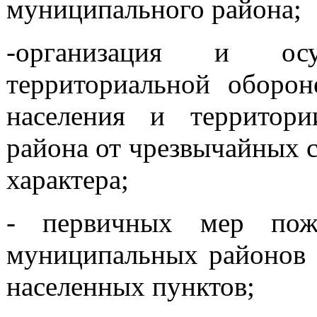
муниципального района;
-организация и ос
территориальной оборон
населения и территори
района от чрезвычайных 
характера;
- первичных мер пожа
муниципальных районов з
населенных пунктов;