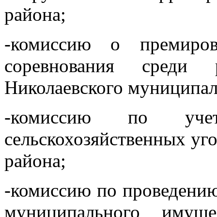
района;
-комиссию о премиров
соревнования среди 
Николаевского муниципал
-комиссию по уче
сельскохозяйственных уг
района;
-комиссию по проведению
муниципального имущ