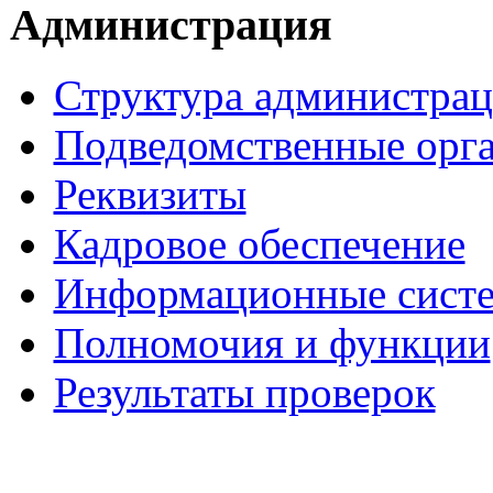
Администрация
Структура администра
Подведомственные орг
Реквизиты
Кадровое обеспечение
Информационные сист
Полномочия и функции
Результаты проверок