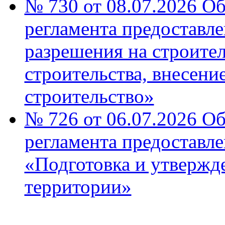
№ 730 от 08.07.2026 О
регламента предоставл
разрешения на строител
строительства, внесени
строительство»
№ 726 от 06.07.2026 О
регламента предоставл
«Подготовка и утвержд
территории»