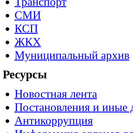
Транспорт
СМИ
КСП
ЖКХ
Муниципальный архив
Ресурсы
Новостная лента
Постановления и иные
Антикоррупция