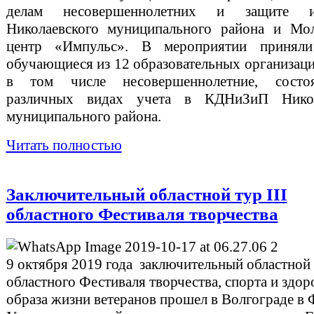
делам несовершеннолетних и защите 
Николаевского муниципального района и Мо
центр «Импульс». В мероприятии приняли
обучающиеся из 12 образовательных организаци
в том числе несовершеннолетние, сост
различных видах учета в КДНиЗиП Никол
муниципального района.
Читать полностью
Заключительный областной тур III
областного Фестиваля творчества
9 октября 2019 года заключительный областной т
областного Фестиваля творчества, спорта и здор
образа жизни ветеранов прошел в Волгограде в