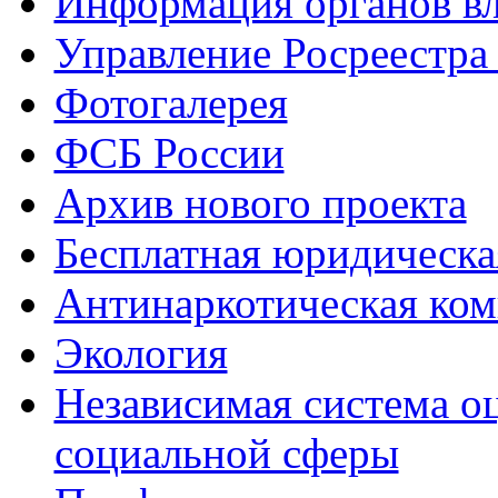
Информация органов вл
Управление Росреестра
Фотогалерея
ФСБ России
Архив нового проекта
Бесплатная юридическ
Антинаркотическая ком
Экология
Независимая система о
социальной сферы