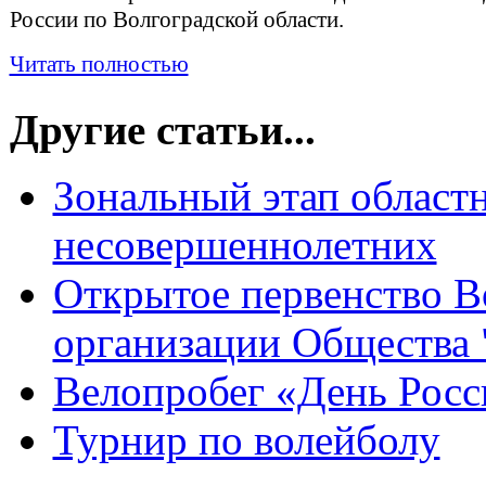
России по Волгоградской области.
Читать полностью
Другие статьи...
Зональный этап област
несовершеннолетних
Открытое первенство В
организации Общества
Велопробег «День Росс
Турнир по волейболу