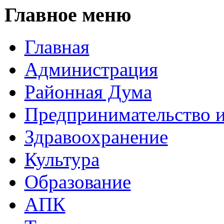
Главное меню
Главная
Администрация
Районная Дума
Предпринимательство и
Здравоохранение
Культура
Образование
АПК