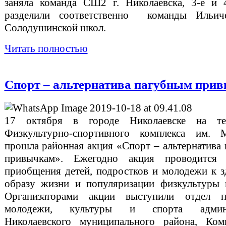
заняла команда СШ2 г. Николаевска, 3-е и 
разделили соответственно команды Ильич
Солодушинской школ.
Читать полностью
Спорт – альтернатива пагубным при
17 октября в городе Николаевске на те
Физкультурно-спортивного комплекса им. 
прошла районная акция «Спорт – альтернатива
привычкам». Ежегодно акция проводится
приобщения детей, подростков и молодежи к 
образу жизни и популяризации физкультуры 
Организаторами акции выступили отдел 
молодежи, культуры и спорта админи
Николаевского муниципального района, Ком