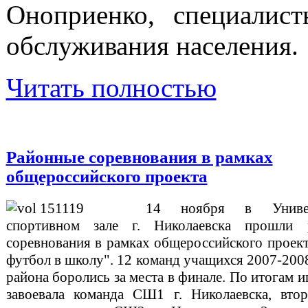
Оноприенко, специалис
обслуживания населения.
Читать полностью
Районные соревнования в рамках
общероссийского проекта
14 ноября в Универ
спортивном зале г. Николаевска прошли 
соревнования в рамках общероссийского проек
футбол в школу". 12 команд учащихся 2007-2008
района боролись за места в финале. По итогам и
завоевала команда СШ1 г. Николаевска, вто