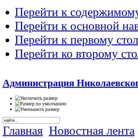
Перейти к содержимом
Перейти к основной на
Перейти к первому сто
Перейти ко второму ст
Администрация Николаевског
Главная
Новостная лента