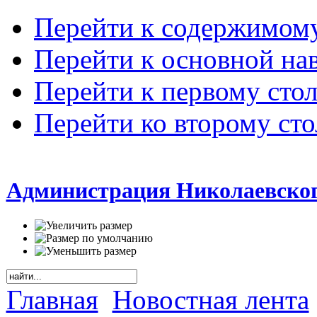
Перейти к содержимом
Перейти к основной на
Перейти к первому сто
Перейти ко второму ст
Администрация Николаевског
Главная
Новостная лента