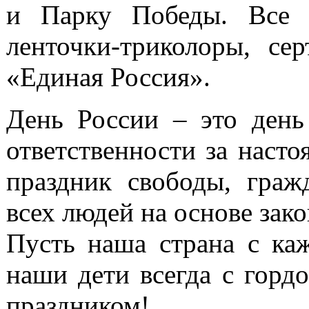
и Парку Победы. Все 
ленточки-триколоры, се
«Единая Россия».
День России – это день
ответственности за наст
праздник свободы, граж
всех людей на основе зако
Пусть наша страна с каж
наши дети всегда с горд
праздником!