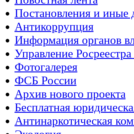
Постановления и иные
Антикоррупция
Информация органов вл
Управление Росреестра
Фотогалерея
ФСБ России
Архив нового проекта
Бесплатная юридическ
Антинаркотическая ком