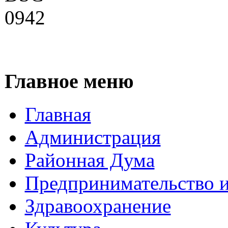
Главное меню
Главная
Администрация
Районная Дума
Предпринимательство и
Здравоохранение