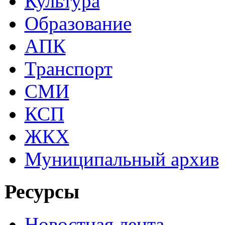
Культура
Образование
АПК
Транспорт
СМИ
КСП
ЖКХ
Муниципальный архив
Ресурсы
Новостная лента