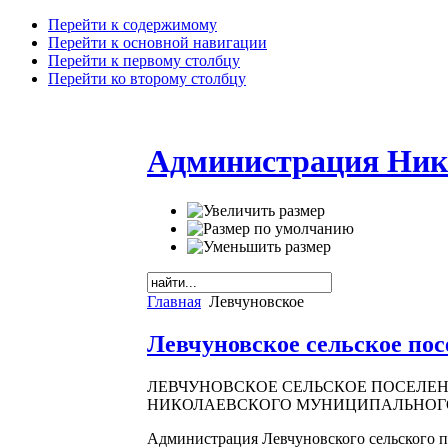
Перейти к содержимому
Перейти к основной навигации
Перейти к первому столбцу
Перейти ко второму столбцу
Администрация Ник
Главная
Левчуновское
Левчуновское сельское пос
ЛЕВЧУНОВСКОЕ СЕЛЬСКОЕ ПОСЕЛЕ
НИКОЛАЕВСКОГО МУНИЦИПАЛЬНОГ
Администрация Левчуновского сельского п