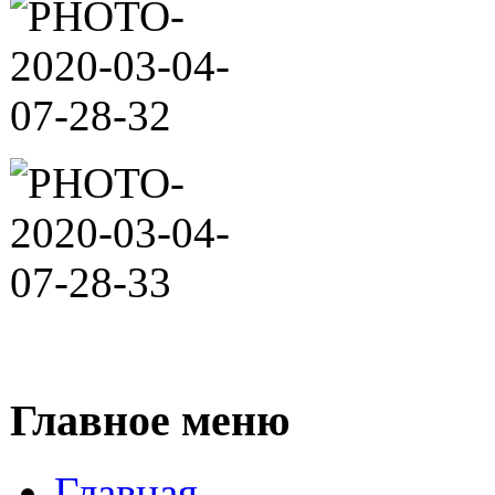
Главное меню
Главная