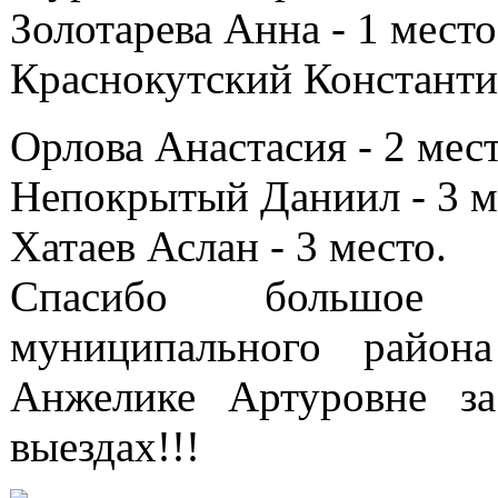
Золотарева Анна - 1 место
Краснокутский Константин
Орлова Анастасия - 2 мес
Непокрытый Даниил - 3 м
Хатаев Аслан - 3 место.
Спасибо большое а
муниципального район
Анжелике Артуровне з
выездах!!!