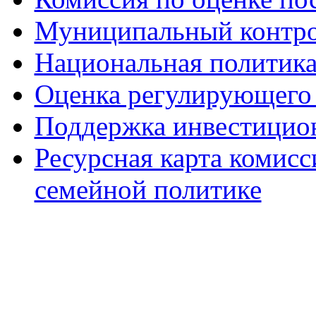
Муниципальный контр
Национальная политик
Оценка регулирующего 
Поддержка инвестицио
Ресурсная карта комис
семейной политике