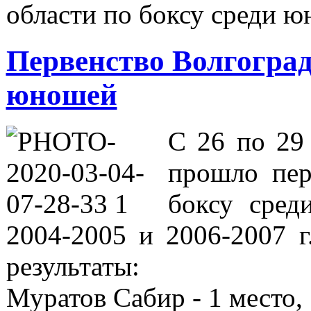
области по боксу среди 
Первенство Волгоград
юношей
С 26 по 29 
прошло пер
боксу сред
2004-2005 и 2006-2007 г
результаты:
Муратов Сабир - 1 место,