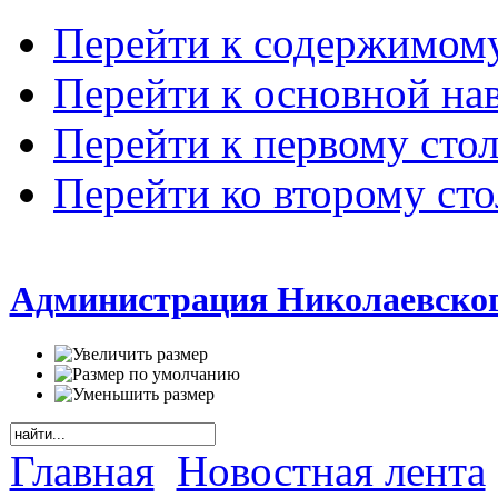
Перейти к содержимом
Перейти к основной на
Перейти к первому сто
Перейти ко второму ст
Администрация Николаевског
Главная
Новостная лента