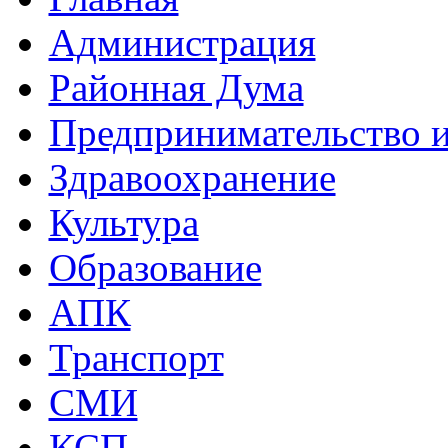
Администрация
Районная Дума
Предпринимательство и
Здравоохранение
Культура
Образование
АПК
Транспорт
СМИ
КСП