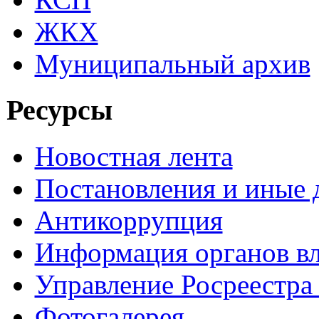
ЖКХ
Муниципальный архив
Ресурсы
Новостная лента
Постановления и иные
Антикоррупция
Информация органов вл
Управление Росреестра
Фотогалерея