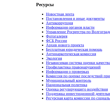
Ресурсы
Новостная лента
Постановления и иные документы
Антикоррупция
Информация органов власти
Управление Росреестра по Волгоград
Фотогалерея
ФСБ России
Архив нового проекта
Бесплатная юридическая помощь
Антинаркотическая комиссия
Экология
Независимая система оценки качеств
Профилактика правонарушений
Информация о проверках
Комиссия по оценке последствий пр
Муниципальный контроль
Национальная политика
Оценка регулирующего воздействия
Поддержка инвестиционной деятель
Ресурсная карта комиссии по социал