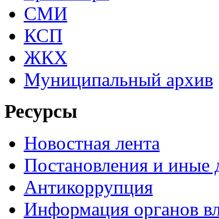
СМИ
КСП
ЖКХ
Муниципальный архив
Ресурсы
Новостная лента
Постановления и иные
Антикоррупция
Информация органов вл