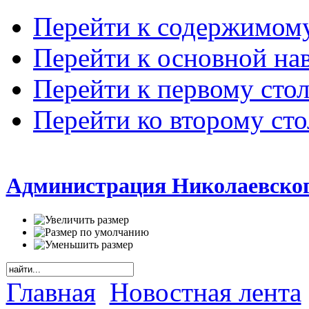
Перейти к содержимом
Перейти к основной на
Перейти к первому сто
Перейти ко второму ст
Администрация Николаевског
Главная
Новостная лента