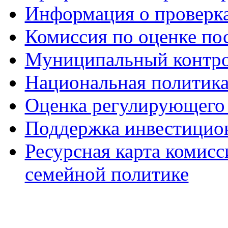
Информация о проверк
Комиссия по оценке по
Муниципальный контр
Национальная политик
Оценка регулирующего 
Поддержка инвестицио
Ресурсная карта комис
семейной политике