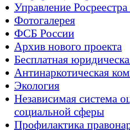
Управление Росреестра
Фотогалерея
ФСБ России
Архив нового проекта
Бесплатная юридическ
Антинаркотическая ком
Экология
Независимая система о
социальной сферы
Профилактика правона