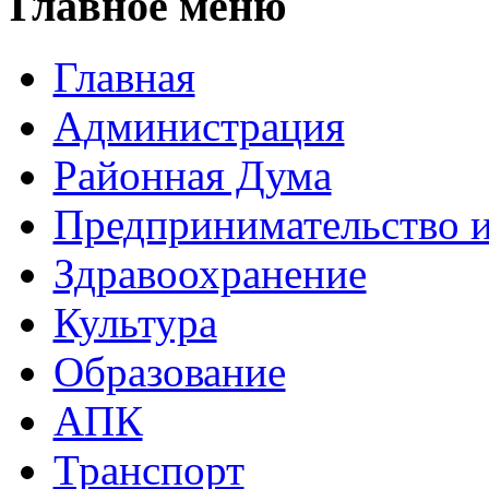
Главное меню
Главная
Администрация
Районная Дума
Предпринимательство и
Здравоохранение
Культура
Образование
АПК
Транспорт