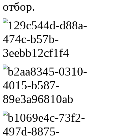
отбор.