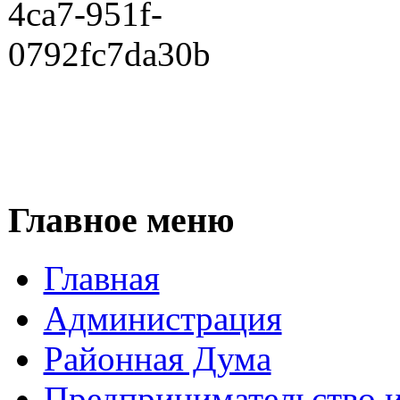
Главное меню
Главная
Администрация
Районная Дума
Предпринимательство и