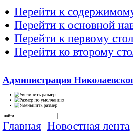
Перейти к содержимом
Перейти к основной на
Перейти к первому сто
Перейти ко второму ст
Администрация Николаевског
Главная
Новостная лента