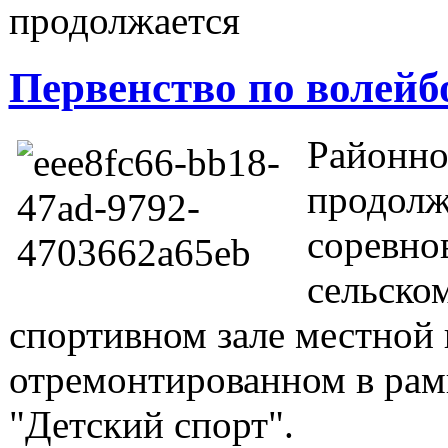
продолжается
Первенство по волейб
Районно
продолж
соревно
сельско
спортивном зале местной
отремонтированном в рам
"Детский спорт".