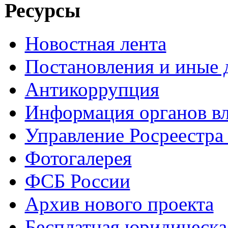
Ресурсы
Новостная лента
Постановления и иные
Антикоррупция
Информация органов вл
Управление Росреестра
Фотогалерея
ФСБ России
Архив нового проекта
Бесплатная юридическ