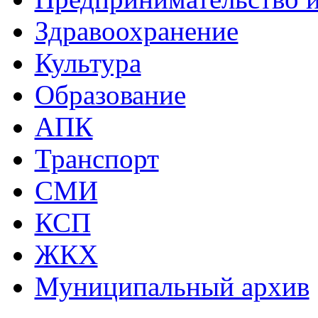
Здравоохранение
Культура
Образование
АПК
Транспорт
СМИ
КСП
ЖКХ
Муниципальный архив