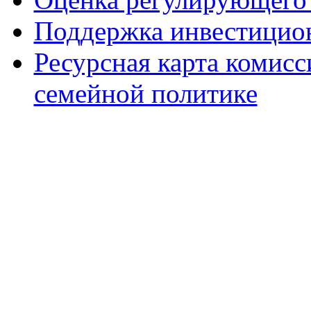
Поддержка инвестицио
Ресурсная карта комис
семейной политике