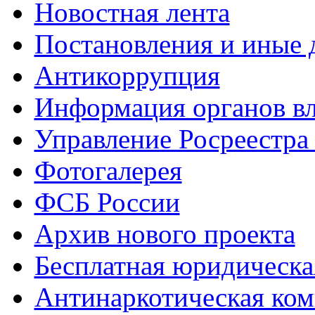
Новостная лента
Постановления и иные
Антикоррупция
Информация органов вл
Управление Росреестра
Фотогалерея
ФСБ России
Архив нового проекта
Бесплатная юридическ
Антинаркотическая ком