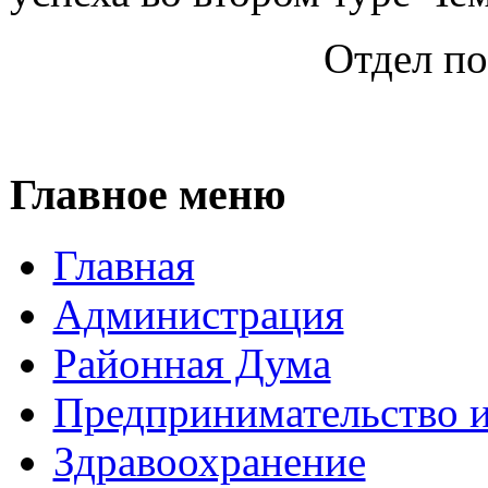
Отдел по
Главное меню
Главная
Администрация
Районная Дума
Предпринимательство и
Здравоохранение