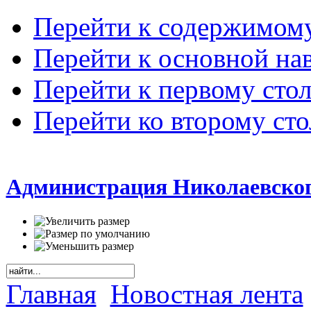
Перейти к содержимом
Перейти к основной на
Перейти к первому сто
Перейти ко второму ст
Администрация Николаевског
Главная
Новостная лента