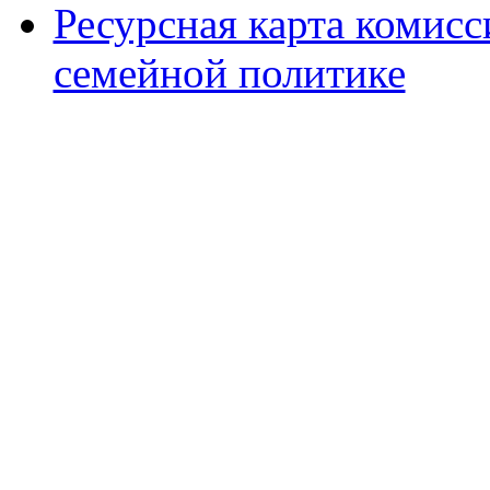
Ресурсная карта комис
семейной политике