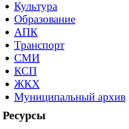
Культура
Образование
АПК
Транспорт
СМИ
КСП
ЖКХ
Муниципальный архив
Ресурсы