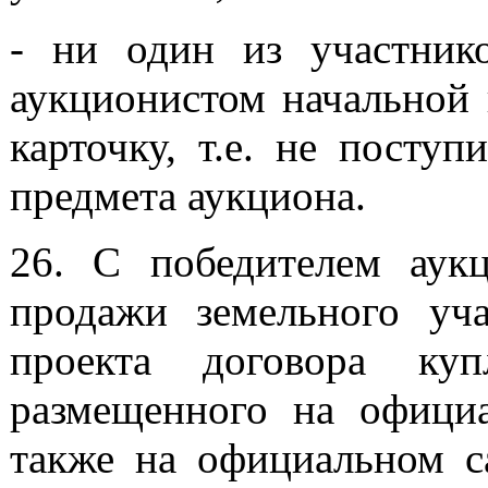
- ни один из участнико
аукционистом начальной 
карточку, т.е. не посту
предмета аукциона.
26. С победителем аукц
продажи земельного уча
проекта договора куп
размещенного на официал
также на официальном с