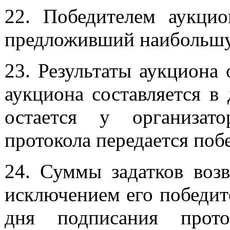
22. Победителем аукцио
предложивший наибольшую
23. Результаты аукциона
аукциона составляется в
остается у организат
протокола передается поб
24. Суммы задатков возв
исключением его победите
дня подписания прото