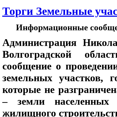
Торги Земельные уча
Информационные сообщен
Администрация Никола
Волгоградской облас
сообщение о проведении
земельных участков, г
которые не разграничен
– земли населенных 
жилищного строительст