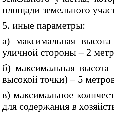
площади земельного участ
5. иные параметры:
а) максимальная высота
уличной стороны – 2 метр
б) максимальная высота 
высокой точки) – 5 метров
в) максимальное количес
для содержания в хозяйст