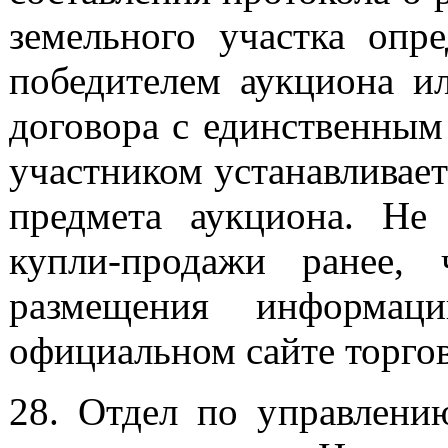
земельного участка опре
победителем аукциона ил
договора с единственным
участником устанавливает
предмета аукциона. Не 
купли-продажи ранее,
размещения информац
официальном сайте торгов
28. Отдел по управлени