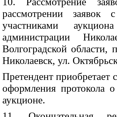
10. Рассмотрение зая
рассмотрении заявок 
участниками аукцион
администрации Никола
Волгоградской области, п
Николаевск, ул. Октябрьска
Претендент приобретает с
оформления протокола о 
аукционе.
11. Окончательная ре