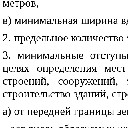
метров,
в) минимальная ширина вд
2. предельное количество 
3. минимальные отступы
целях определения мест
строений, сооружений,
строительство зданий, ст
а) от передней границы зе