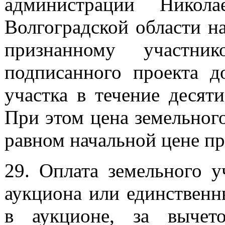
администрации Никола
Волгоградской области н
признанному участни
подписанного проекта д
участка в течение десят
При этом цена земельного
равном начальной цене пр
29. Оплата земельного у
аукциона или единственн
в аукционе, за вычет