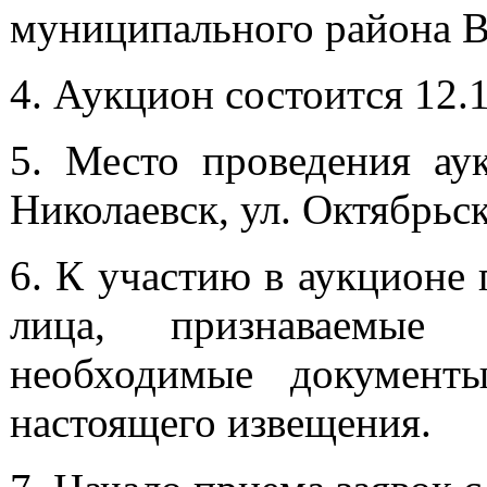
муниципального района В
4. Аукцион состоится 12.12
5. Место проведения аук
Николаевск, ул. Октябрьск
6. К участию в аукционе
лица, признаваемые 
необходимые документ
настоящего извещения.