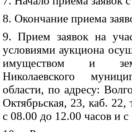
7. Начало приема заявок с 
8. Окончание приема заяво
9. Прием заявок на уча
условиями аукциона осущ
имуществом и земл
Николаевского муници
области, по адресу: Волго
Октябрьская, 23, каб. 22,
с 08.00 до 12.00 часов и с