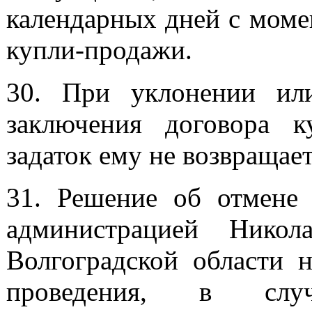
календарных дней с моме
купли-продажи.
30. При уклонении или
заключения договора к
задаток ему не возвращает
31. Решение об отмене 
администрацией Никол
Волгоградской области н
проведения, в случ