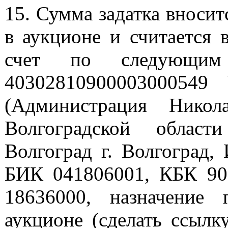
15. Сумма задатка вносит
в аукционе и считается 
счет по следующим 
40302810900003000549
(Администрация Никол
Волгоградской област
Волгоград г. Волгоград
БИК 041806001, КБК 9
18636000, назначение 
аукционе (сделать ссылк