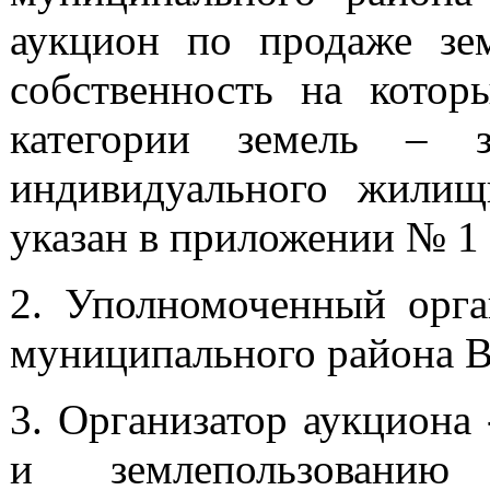
аукцион по продаже зем
собственность на котор
категории земель – з
индивидуального жилищн
указан в приложении № 1
2. Уполномоченный орга
муниципального района В
3. Организатор аукциона
и землепользованию 