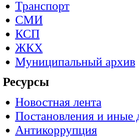
Транспорт
СМИ
КСП
ЖКХ
Муниципальный архив
Ресурсы
Новостная лента
Постановления и иные
Антикоррупция