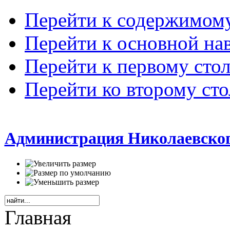
Перейти к содержимом
Перейти к основной на
Перейти к первому сто
Перейти ко второму ст
Администрация Николаевског
Главная