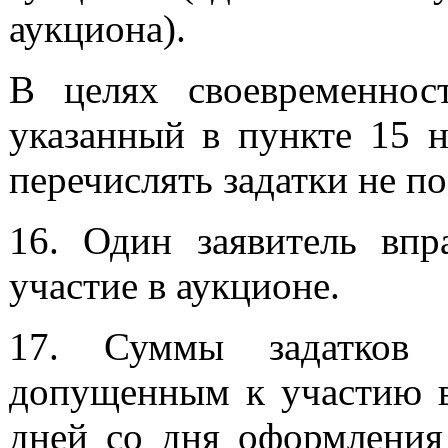
аукциона).
В целях своевременност
указанный в пункте 15 н
перечислять задатки не по
16. Один заявитель впр
участие в аукционе.
17. Суммы задатков в
допущенным к участию в 
дней со дня оформления 