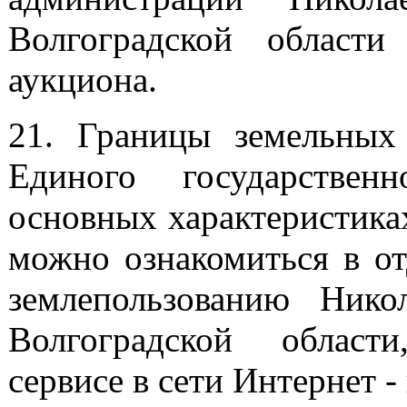
Волгоградской област
аукциона.
21. Границы земельных
Единого государствен
основных характеристика
можно ознакомиться в о
землепользованию Нико
Волгоградской област
сервисе в сети Интернет 