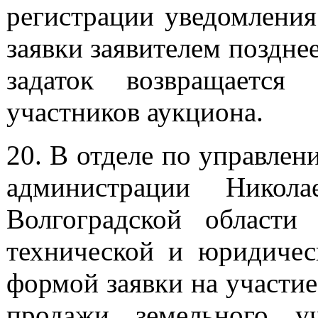
регистрации уведомления
заявки заявителем поздне
задаток возвращается
участников аукциона.
20. В отделе по управле
администрации Никола
Волгоградской области
технической и юридичес
формой заявки на участие
продажи земельного у