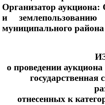
Организатор аукциона:
и землепользованию 
муниципального района 
И
о проведении аукциона
государственная 
ра
отнесенных к катего