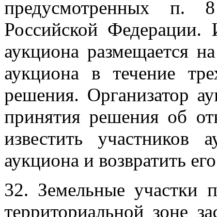
предусмотренных п. 8
Российской Федерации. 
аукциона размещается на
аукциона в течение тр
решения. Организатор ау
принятия решения об отк
известить участников 
аукциона и возвратить ег
32. Земельные участки
территориальной зоне з