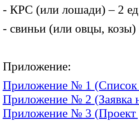
- КРС (или лошади) – 2 ед
- свиньи (или овцы, козы)
Приложение:
Приложение № 1 (Список 
Приложение № 2 (Заявка н
Приложение № 3 (Проект 