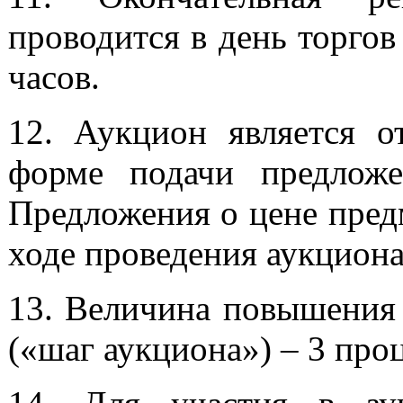
проводится в день торгов 
часов.
12. Аукцион является о
форме подачи предложе
Предложения о цене пред
ходе проведения аукциона
13. Величина повышения 
(«шаг аукциона») – 3 проц