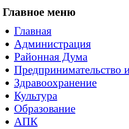
Главное меню
Главная
Администрация
Районная Дума
Предпринимательство и
Здравоохранение
Культура
Образование
АПК