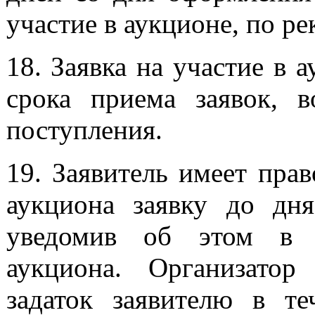
участие в аукционе, по ре
18. Заявка на участие в 
срока приема заявок, в
поступления.
19. Заявитель имеет пра
аукциона заявку до дня
уведомив об этом в п
аукциона. Организатор
задаток заявителю в т