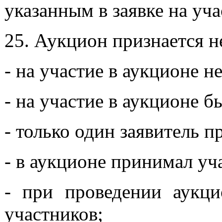
указанным в заявке на уча
25. Аукцион признается н
- на участие в аукционе н
- на участие в аукционе б
- только один заявитель п
- в аукционе принимал уч
- при проведении аукци
участников;