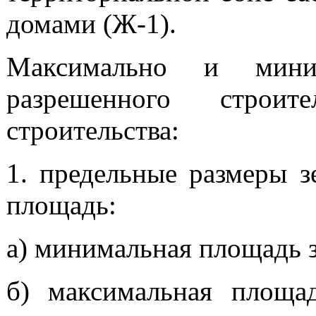
домами (Ж-1).
Максимально и мини
разрешенного строите
строительства:
1. предельные размеры з
площадь:
а) минимальная площадь зе
б) максимальная площад