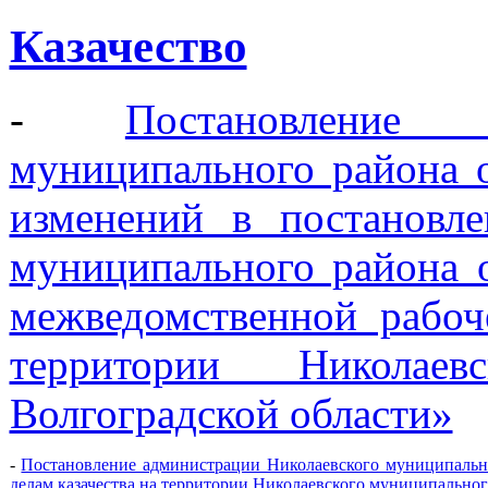
Казачество
-
Постановление 
муниципального района 
изменений в постановле
муниципального района 
межведомственной рабоч
территории Николаев
Волгоградской области»
-
Постановление администрации Николаевского муниципальн
делам казачества на территории Николаевского муниципальног