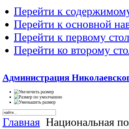
Перейти к содержимом
Перейти к основной на
Перейти к первому сто
Перейти ко второму ст
Администрация Николаевског
Главная
Национальная по