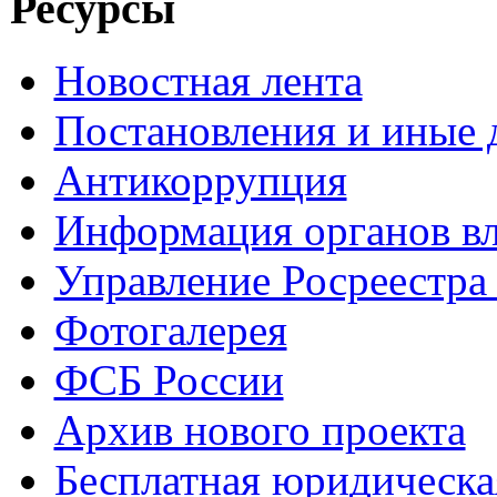
Ресурсы
Новостная лента
Постановления и иные
Антикоррупция
Информация органов вл
Управление Росреестра
Фотогалерея
ФСБ России
Архив нового проекта
Бесплатная юридическ