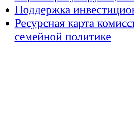
Поддержка инвестицио
Ресурсная карта комис
семейной политике