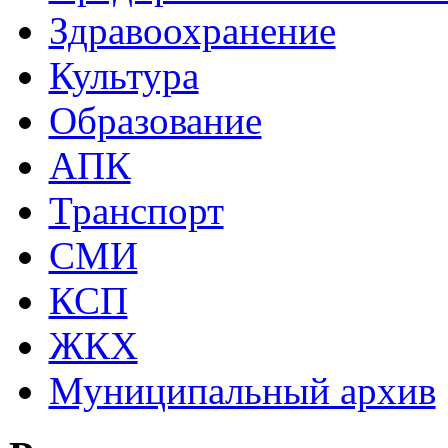
Здравоохранение
Культура
Образование
АПК
Транспорт
СМИ
КСП
ЖКХ
Муниципальный архив