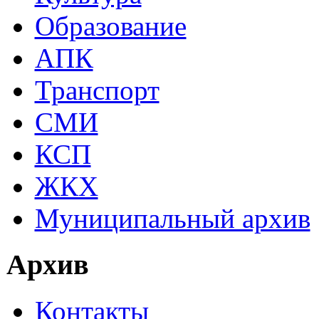
Образование
АПК
Транспорт
СМИ
КСП
ЖКХ
Муниципальный архив
Архив
Контакты