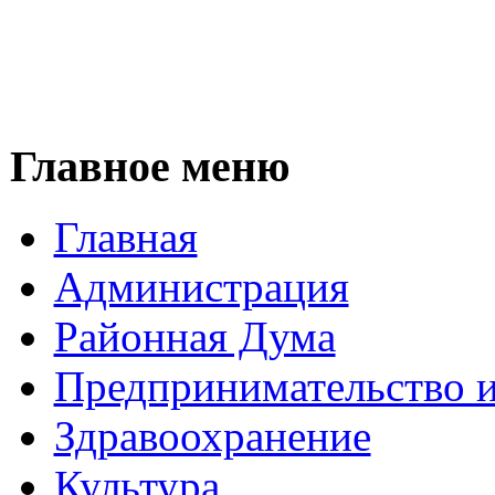
Главное меню
Главная
Администрация
Районная Дума
Предпринимательство и
Здравоохранение
Культура