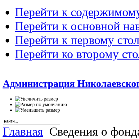
Перейти к содержимом
Перейти к основной на
Перейти к первому сто
Перейти ко второму ст
Администрация Николаевског
Главная
Сведения о фонд