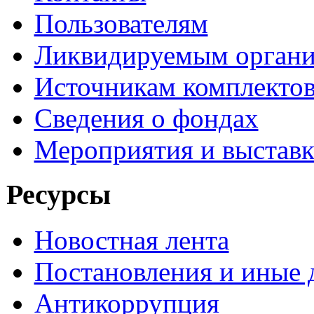
Пользователям
Ликвидируемым органи
Источникам комплекто
Сведения о фондах
Мероприятия и выстав
Ресурсы
Новостная лента
Постановления и иные
Антикоррупция