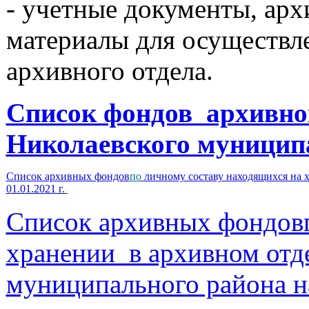
- учетные документы, арх
материалы для осуществл
архивного отдела.
Список фондов архивно
Николаевского муницип
Список архивных фондов
по
личному составу находящихся на 
01.01.2021 г.
Список архивных фондовп
хранении в архивном отд
муниципального района на