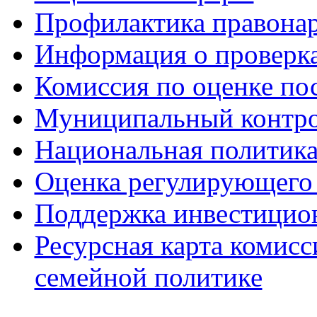
Профилактика правона
Информация о проверк
Комиссия по оценке по
Муниципальный контр
Национальная политик
Оценка регулирующего 
Поддержка инвестицио
Ресурсная карта комис
семейной политике