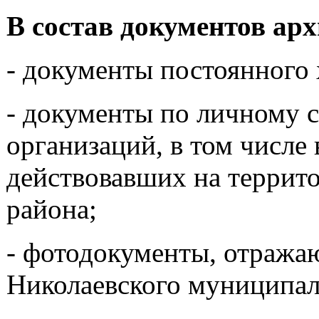
В состав документов арх
- документы постоянного 
- документы по личному 
организаций, в том числе 
действовавших на террит
района;
- фотодокументы, отража
Николаевского муниципал