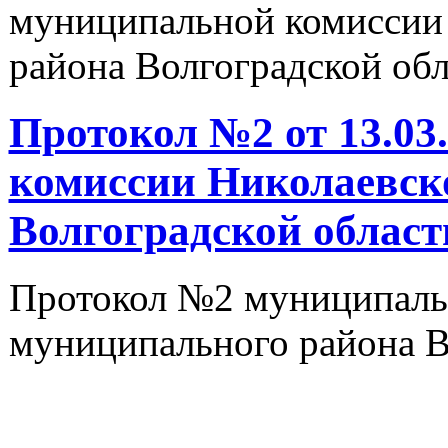
муниципальной комиссии
района Волгоградской об
Протокол №2 от 13.03
комиссии Николаевск
Волгоградской област
Протокол №2 муниципаль
муниципального района В