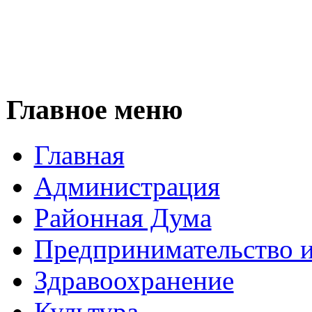
Главное меню
Главная
Администрация
Районная Дума
Предпринимательство и
Здравоохранение
Культура