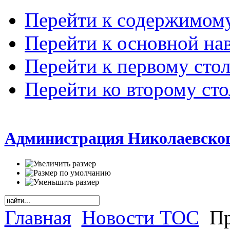
Перейти к содержимом
Перейти к основной на
Перейти к первому сто
Перейти ко второму ст
Администрация Николаевског
Главная
Новости ТОС
Пр