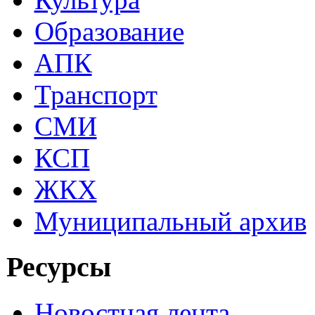
Образование
АПК
Транспорт
СМИ
КСП
ЖКХ
Муниципальный архив
Ресурсы
Новостная лента