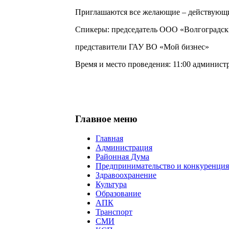
Приглашаются все желающие – действующи
Спикеры: председатель ООО «Волгоградски
представители ГАУ ВО «Мой бизнес»
Время и место проведения: 11:00 админис
Главное меню
Главная
Администрация
Районная Дума
Предпринимательство и конкуренция
Здравоохранение
Культура
Образование
АПК
Транспорт
СМИ