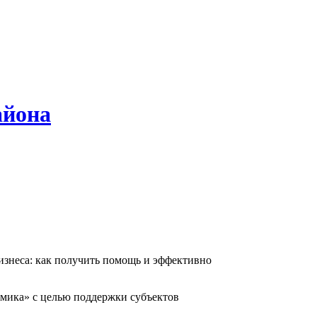
айона
изнеса: как получить помощь и эффективно
омика» с целью поддержки субъектов