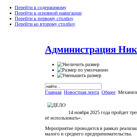
Перейти к содержимому
Перейти к основной навигации
Перейти к первому столбцу
Перейти ко второму столбцу
Администрация Ник
Главная
Новостная лента
Общее
Механизм
14 ноября 2025 года пройдет т
её использовать».
Мероприятие проводится в рамках реализа
малого и среднего предпринимательства.