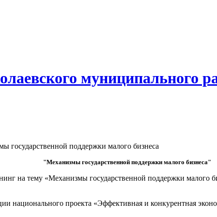
олаевского муниципального р
ы государственной поддержки малого бизнеса
"Механизмы государственной поддержки малого бизнеса"
ренинг на тему «Механизмы государственной поддержки малого б
ции национального проекта «Эффективная и конкурентная экон