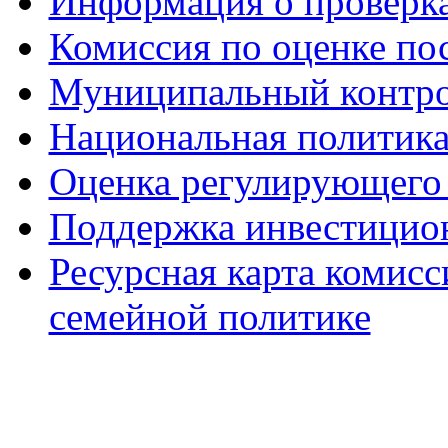
Информация о проверк
Комиссия по оценке по
Муниципальный контр
Национальная политик
Оценка регулирующего 
Поддержка инвестицио
Ресурсная карта комис
семейной политике