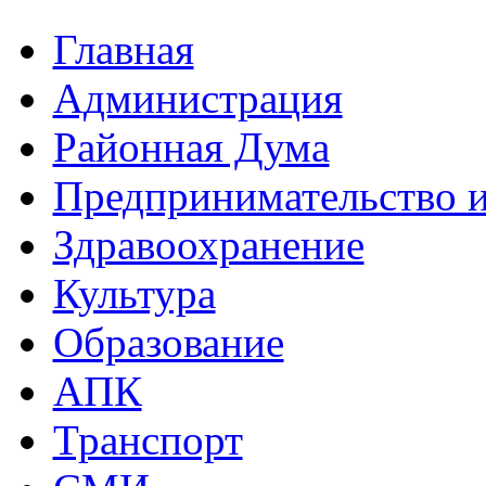
Главная
Администрация
Районная Дума
Предпринимательство и
Здравоохранение
Культура
Образование
АПК
Транспорт