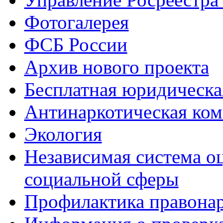
Фотогалерея
ФСБ России
Архив нового проекта
Бесплатная юридическ
Антинаркотическая ком
Экология
Независимая система о
социальной сферы
Профилактика правона