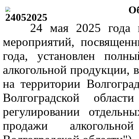
О
24 мая 2025 года 
мероприятий, посвященн
года, установлен полн
алкогольной продукции, в
на территории Волгоград
Волгоградской обла
регулировании отдельн
продажи алкогольн