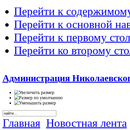
Перейти к содержимом
Перейти к основной на
Перейти к первому сто
Перейти ко второму ст
Администрация Николаевског
Главная
Новостная лента