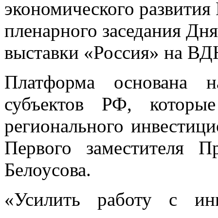
экономического развития
пленарного заседания Дн
выставки «Россия» на ВД
Платформа основана н
субъектов РФ, которы
регионального инвестици
Первого заместителя Пр
Белоусова.
«Усилить работу с ин