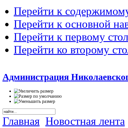
Перейти к содержимом
Перейти к основной на
Перейти к первому сто
Перейти ко второму ст
Администрация Николаевског
Главная
Новостная лента