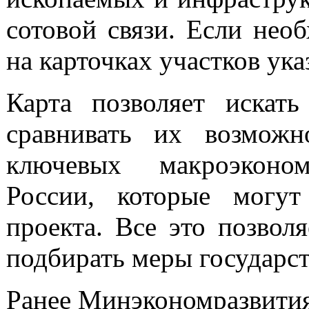
сотовой связи. Если нео
на карточках участков ук
Карта позволяет искат
сравнивать их возможн
ключевых макроэконом
России, которые могут
проекта. Все это позвол
подбирать меры государс
Ранее Минэкономразвития