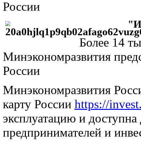
России
"И
Более 14 т
Минэкономразвития предс
России
Минэкономразвития Росс
карту России
https://invest
эксплуатацию и доступна
предпринимателей и инве