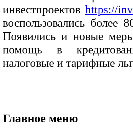
инвестпроектов
https://in
воспользовались более 8
Появились и новые меры
помощь в кредитован
налоговые и тарифные льг
Главное меню