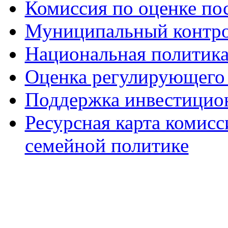
Комиссия по оценке по
Муниципальный контр
Национальная политик
Оценка регулирующего 
Поддержка инвестицио
Ресурсная карта комис
семейной политике