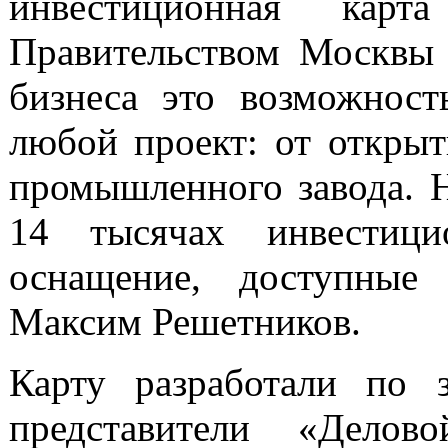
инвестиционная кар
Правительством Москвы 
бизнеса это возможност
любой проект: от открыт
промышленного завода. Н
14 тысячах инвестици
оснащение, доступны
Максим Решетников.
Карту разработали по 
представители «Делов