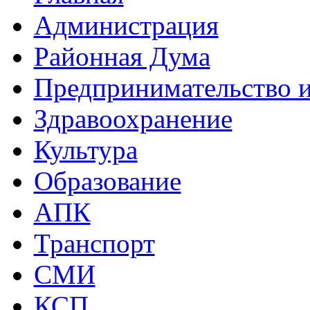
Администрация
Районная Дума
Предпринимательство и
Здравоохранение
Культура
Образование
АПК
Транспорт
СМИ
КСП