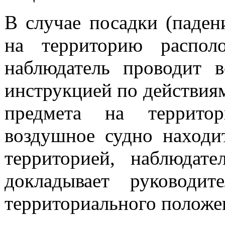
В случае посадки (паден
на территорию распол
наблюдатель проводит в
инструкцией по действия
предмета на территор
воздушное судно находи
территорией, наблюдат
докладывает руководи
территориального положе