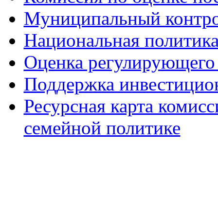
Муниципальный контр
Национальная политик
Оценка регулирующего 
Поддержка инвестицио
Ресурсная карта комис
семейной политике