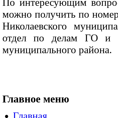
По интересующим вопр
можно получить по номер
Николаевского муниципа
отдел по делам ГО и 
муниципального района.
Главное меню
Главная