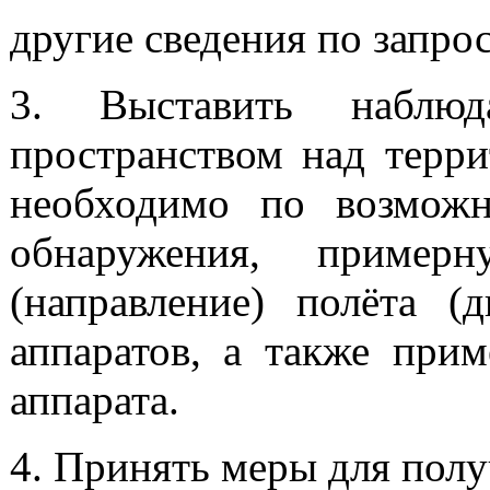
другие сведения по запро
3. Выставить наблю
пространством над терри
необходимо по возможн
обнаружения, пример
(направление) полёта (д
аппаратов, а также при
аппарата.
4. Принять меры для пол