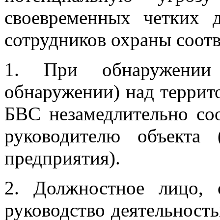
своевременных четких 
сотрудников охраны соот
1. При обнаружении
обнаружении) над террито
БВС незамедлительно со
руководителю объекта 
предприятия).
2. Должностное лицо, 
руководство деятельность