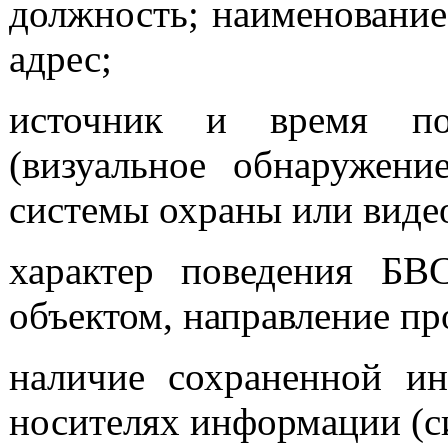
должность; наименование
адрес;
источник и время п
(визуальное обнаружен
системы охраны или виде
характер поведения БВС
объектом, направление про
наличие сохраненной и
носителях информации (с