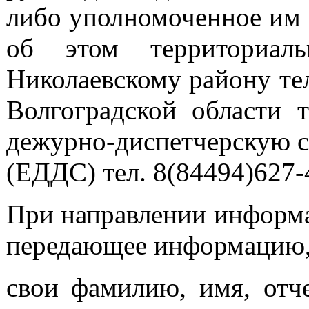
либо уполномоченное им 
об этом территориа
Николаевскому району те
Волгоградской области т
дежурно-диспетчерскую с
(ЕДДС) тел. 8(84494)627-
При направлении информа
передающее информацию,
свои фамилию, имя, отч