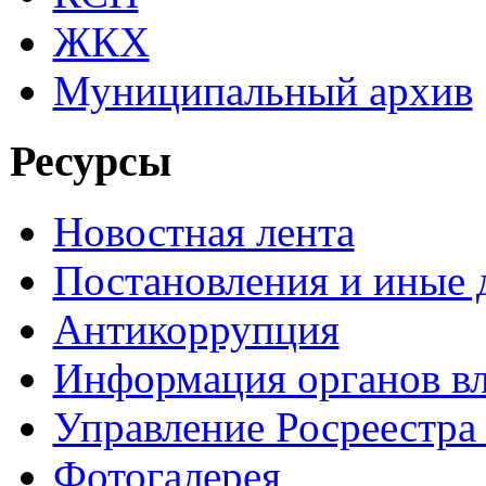
ЖКХ
Муниципальный архив
Ресурсы
Новостная лента
Постановления и иные
Антикоррупция
Информация органов вл
Управление Росреестра
Фотогалерея