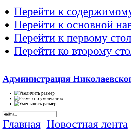
Перейти к содержимом
Перейти к основной на
Перейти к первому сто
Перейти ко второму ст
Администрация Николаевског
Главная
Новостная лента