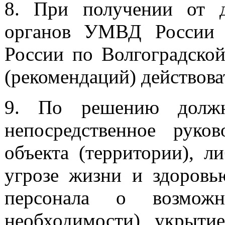
8. При получении от 
органов УМВД России 
России по Волгоградской
(рекомендаций) действова
9. По решению должно
непосредственное руков
объекта (территории), л
угрозе жизни и здоровь
персонала о возможн
необходимости) укрыти