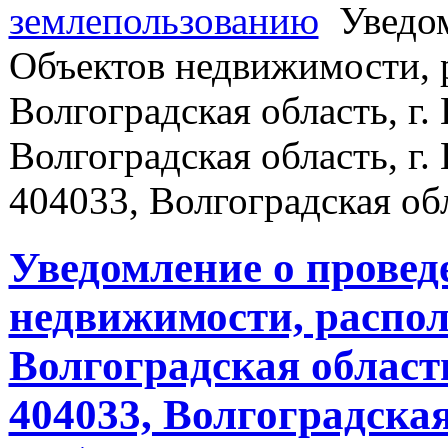
землепользованию
Уведом
Объектов недвижимости, 
Волгоградская область, г. 
Волгоградская область, г.
404033, Волгоградская обл
Уведомление о провед
недвижимости, распол
Волгоградская область
404033, Волгоградская