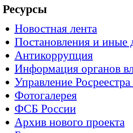
Ресурсы
Новостная лента
Постановления и иные
Антикоррупция
Информация органов вл
Управление Росреестра
Фотогалерея
ФСБ России
Архив нового проекта