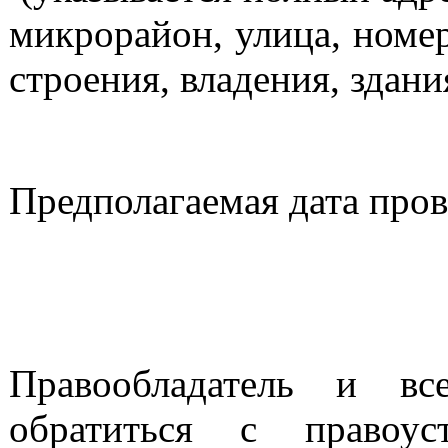
микрорайон, улица, номер
строения, владения, здани
Предполагаемая дата пров
Правообладатель и вс
обратиться с правоус