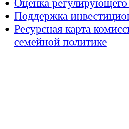
Оценка регулирующего 
Поддержка инвестицио
Ресурсная карта комис
семейной политике