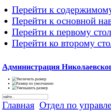
Перейти к содержимом
Перейти к основной на
Перейти к первому сто
Перейти ко второму ст
Администрация Николаевског
Главная
Отдел по управл