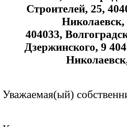
Строителей, 25, 404
Николаевск, 
404033, Волгоградск
Дзержинского, 9 404
Николаевск,
Уважаемая(ый) собственн