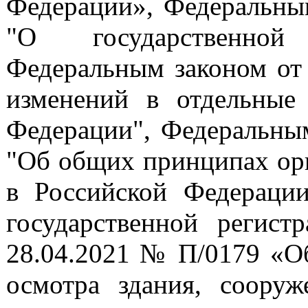
Федерации», Федеральны
"О государственной
Федеральным законом от
изменений в отдельные 
Федерации", Федеральны
"Об общих принципах орг
в Российской Федераци
государственной регист
28.04.2021 № П/0179 «Об
осмотра здания, сооруж