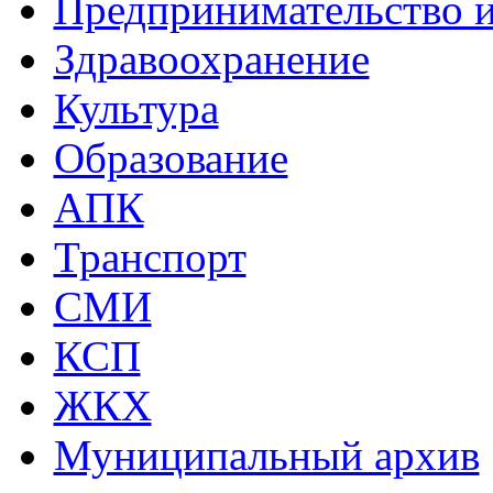
Предпринимательство и
Здравоохранение
Культура
Образование
АПК
Транспорт
СМИ
КСП
ЖКХ
Муниципальный архив