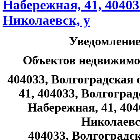
Набережная, 41, 40403
Николаевск, у
Уведомление
Объектов недвижимос
404033, Волгоградская о
41, 404033, Волгоград
Набережная, 41, 404
Николаевск
404033, Волгоградск