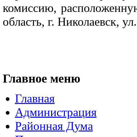
комиссию, расположенную
область, г. Николаевск, ул.
Главное меню
Главная
Администрация
Районная Дума