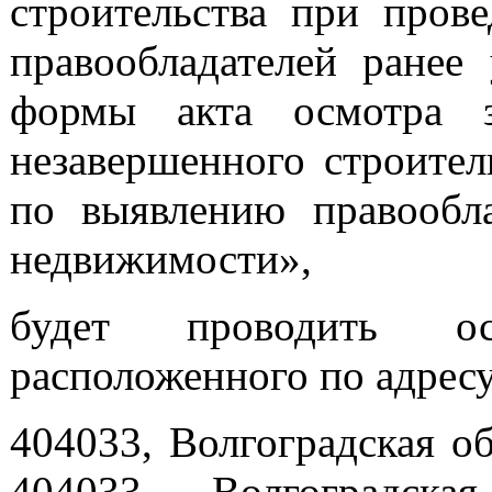
строительства при пров
правообладателей ранее
формы акта осмотра з
незавершенного строител
по выявлению правообла
недвижимости»,
будет проводить ос
расположенного по адресу
404033, Волгоградская обл
404033, Волгоградска