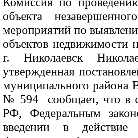
Комиссия по проведению
объекта незавершенног
мероприятий по выявлени
объектов недвижимости н
г. Николаевск Никола
утвержденная постановле
муниципального района В
№ 594 сообщает, что в с
РФ, Федеральным зако
введении в действие 