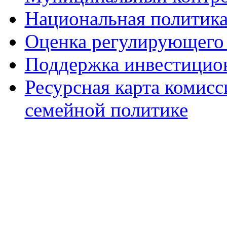
Национальная политик
Оценка регулирующего 
Поддержка инвестицио
Ресурсная карта комис
семейной политике