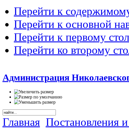
Перейти к содержимом
Перейти к основной на
Перейти к первому сто
Перейти ко второму ст
Администрация Николаевског
Главная
Постановления и