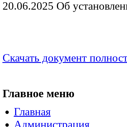
20.06.2025 Об установлен
Скачать документ полнос
Главное меню
Главная
Администрация