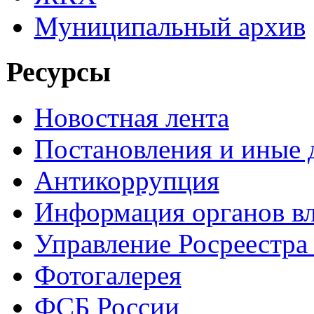
Муниципальный архив
Ресурсы
Новостная лента
Постановления и иные
Антикоррупция
Информация органов вл
Управление Росреестра
Фотогалерея
ФСБ России