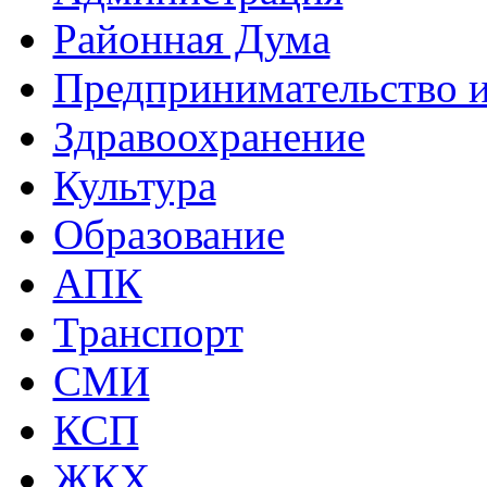
Районная Дума
Предпринимательство и
Здравоохранение
Культура
Образование
АПК
Транспорт
СМИ
КСП
ЖКХ