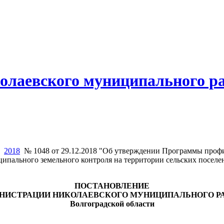
олаевского муниципального р
2018
№ 1048 от 29.12.2018 "Об утверждении Программы проф
ципального земельного контроля на территории сельских поселе
ПОСТАНОВЛЕНИЕ
НИСТРАЦИИ НИКОЛАЕВСКОГО МУНИЦИПАЛЬНОГО Р
Волгоградской области