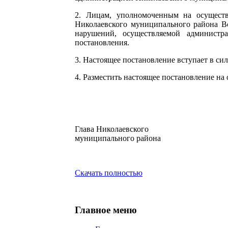
2. Лицам, уполномоченным на осуществ
Николаевского муниципального района В
нарушений, осуществляемой администр
постановления.
3. Настоящее постановление вступает в силу
4. Разместить настоящее постановление на
Глава Николаевского
муниципальног
Скачать полностью
Главное меню