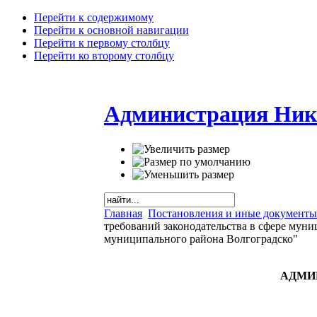
Перейти к содержимому
Перейти к основной навигации
Перейти к первому столбцу
Перейти ко второму столбцу
Администрация Ник
Главная
Постановления и иные документы
требований законодательства в сфере муни
муниципального района Волгоградско"
АДМИ