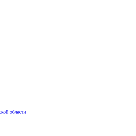
ской области