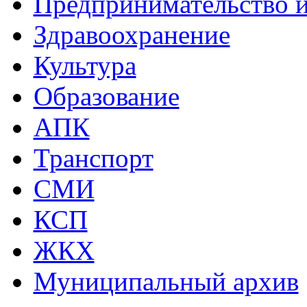
Предпринимательство и
Здравоохранение
Культура
Образование
АПК
Транспорт
СМИ
КСП
ЖКХ
Муниципальный архив