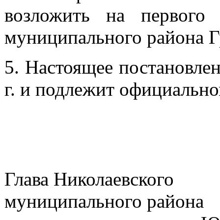
возложить на первого 
муниципального района Г
5. Настоящее постановлен
г. и подлежит официальн
Глава Николаевского
муниципа