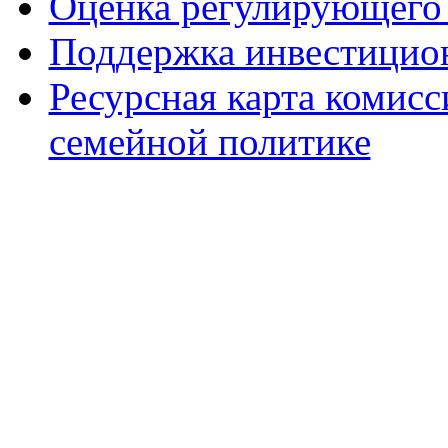
Оценка регулирующего 
Поддержка инвестицио
Ресурсная карта комис
семейной политике