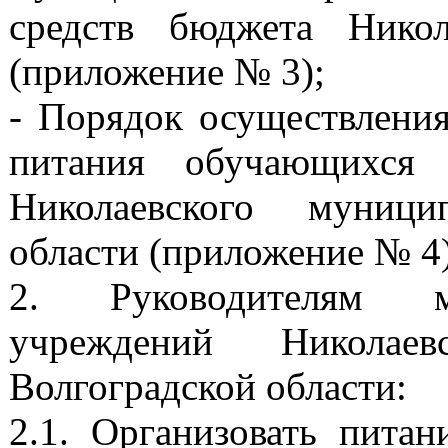
средств бюджета Никол
(приложение № 3);
- Порядок осуществления
питания обучающихся 
Николаевского муници
области (приложение № 4)
2. Руководителям му
учреждений Николаев
Волгоградской области:
2.1. Организовать пита