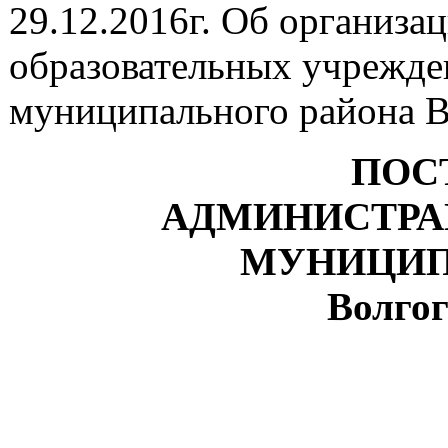
29.12.2016г. Об организ
образовательных учрежде
муниципального района В
ПОС
АДМИНИСТРА
МУНИЦИП
Волгог