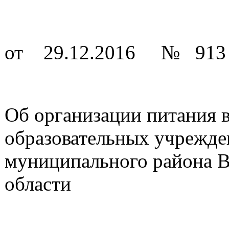
от 29.12.2016 № 913
Об организации питания 
образовательных учрежде
муниципального района В
области