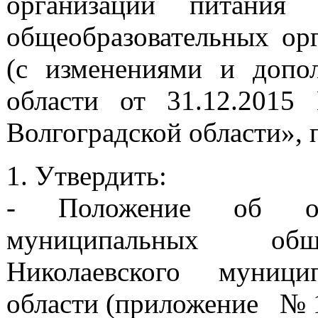
организации питания
общеобразовательных орг
(с изменениями и допол
области от 31.12.201
Волгоградской области», п 
1. Утвердить:
- Положение об ор
муниципальных обще
Николаевского муници
области (приложение № 1