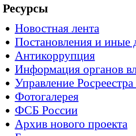
Ресурсы
Новостная лента
Постановления и иные
Антикоррупция
Информация органов вл
Управление Росреестра
Фотогалерея
ФСБ России
Архив нового проекта