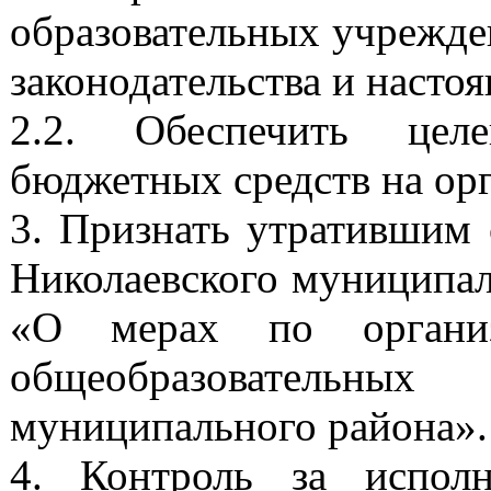
образовательных учрежде
законодательства и насто
2.2. Обеспечить целе
бюджетных средств на ор
3. Признать утратившим 
Николаевского муниципал
«О мерах по органи
общеобразовательных
муниципального района».
4. Контроль за исполн