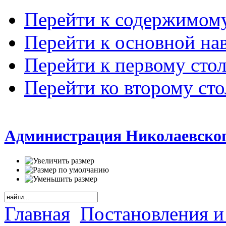
Перейти к содержимом
Перейти к основной на
Перейти к первому сто
Перейти ко второму ст
Администрация Николаевског
Главная
Постановления и