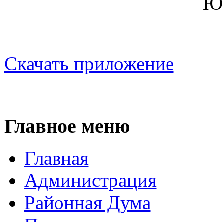
Ю.Ю.Чув
Скачать приложение
Главное меню
Главная
Администрация
Районная Дума