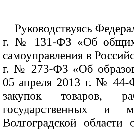
Руководствуясь Федераль
г. № 131-ФЗ «Об общих
самоуправления в Российс
г. № 273-ФЗ «Об образов
05 апреля 2013 г. № 44-
закупок товаров, р
государственных и м
Волгоградской област