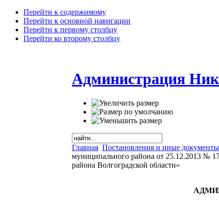
Перейти к содержимому
Перейти к основной навигации
Перейти к первому столбцу
Перейти ко второму столбцу
Администрация Ник
Главная
Постановления и иные документы
муниципального района от 25.12.2013 № 1
района Волгоградской области»
АДМИ