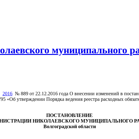
олаевского муниципального р
2016
№ 889 от 22.12.2016 года О внесении изменений в поста
795 «Об утверждении Порядка ведения реестра расходных обяза
ПОСТАНОВЛЕНИЕ
НИСТРАЦИИ НИКОЛАЕВСКОГО МУНИЦИПАЛЬНОГО Р
Волгоградской области