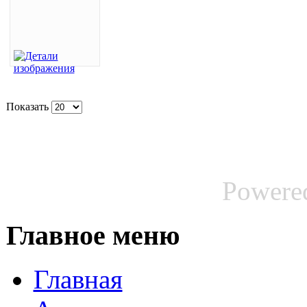
Показать
Powere
Главное меню
Главная