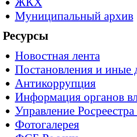
ЖКХ
Муниципальный архив
Ресурсы
Новостная лента
Постановления и иные
Антикоррупция
Информация органов вл
Управление Росреестра
Фотогалерея