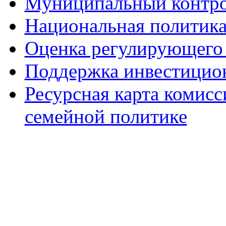
Муниципальный контр
Национальная политик
Оценка регулирующего 
Поддержка инвестицио
Ресурсная карта комис
семейной политике