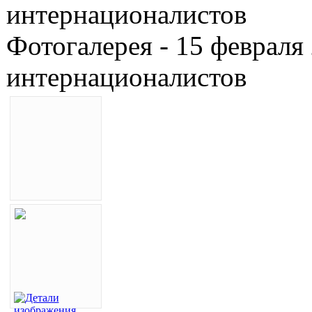
интернационалистов
Фотогалерея - 15 февраля
интернационалистов