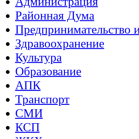
Администрация
Районная Дума
Предпринимательство и
Здравоохранение
Культура
Образование
АПК
Транспорт
СМИ
КСП