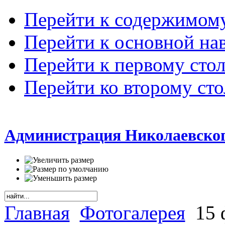
Перейти к содержимом
Перейти к основной на
Перейти к первому сто
Перейти ко второму ст
Администрация Николаевског
Главная
Фотогалерея
15 