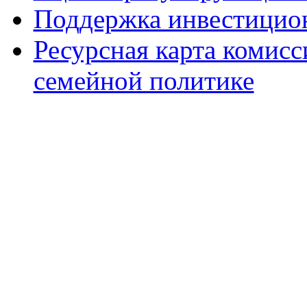
Поддержка инвестицио
Ресурсная карта комис
семейной политике