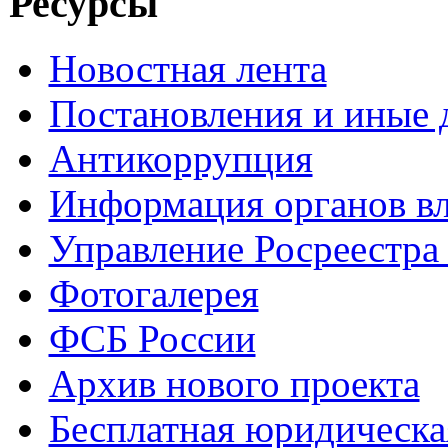
Ресурсы
Новостная лента
Постановления и иные
Антикоррупция
Информация органов вл
Управление Росреестра
Фотогалерея
ФСБ России
Архив нового проекта
Бесплатная юридическ