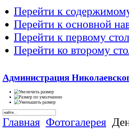
Перейти к содержимом
Перейти к основной на
Перейти к первому сто
Перейти ко второму ст
Администрация Николаевског
Главная
Фотогалерея
Ден