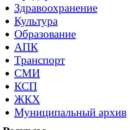
Здравоохранение
Культура
Образование
АПК
Транспорт
СМИ
КСП
ЖКХ
Муниципальный архив