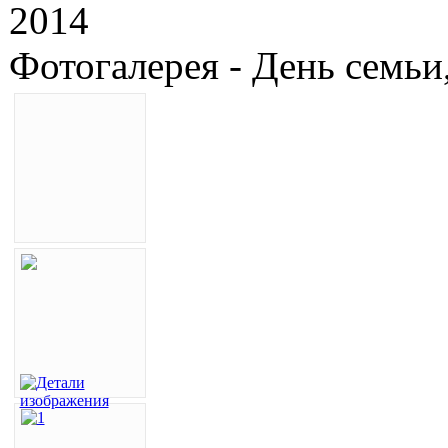
2014
Фотогалерея - День семьи