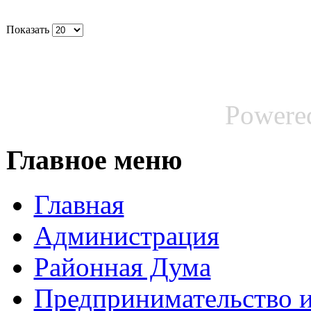
Показать
Powere
Главное меню
Главная
Администрация
Районная Дума
Предпринимательство и