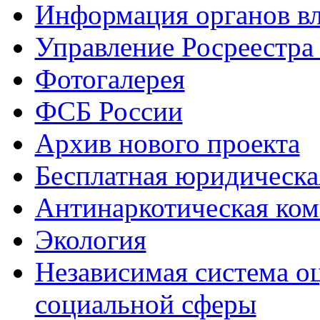
Информация органов вл
Управление Росреестра
Фотогалерея
ФСБ России
Архив нового проекта
Бесплатная юридическ
Антинаркотическая ком
Экология
Независимая система о
социальной сферы