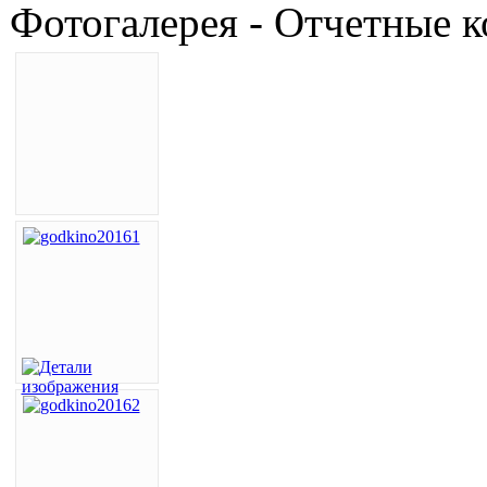
Фотогалерея - Отчетные к