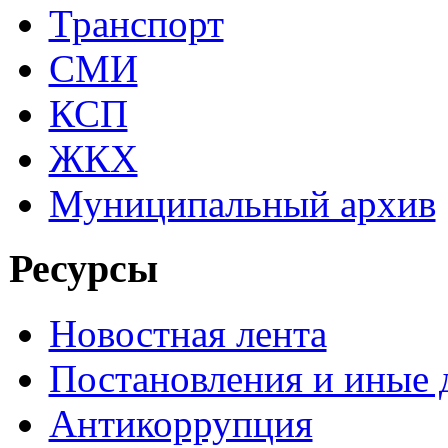
Транспорт
СМИ
КСП
ЖКХ
Муниципальный архив
Ресурсы
Новостная лента
Постановления и иные
Антикоррупция