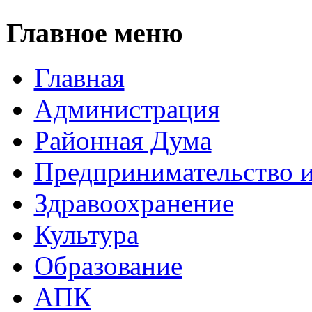
Главное меню
Главная
Администрация
Районная Дума
Предпринимательство и
Здравоохранение
Культура
Образование
АПК