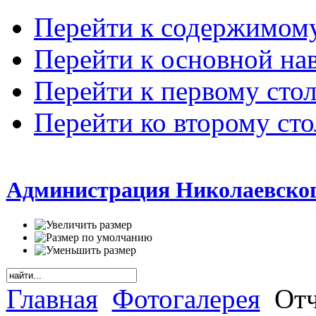
Перейти к содержимом
Перейти к основной на
Перейти к первому сто
Перейти ко второму ст
Администрация Николаевског
Главная
Фотогалерея
Отч