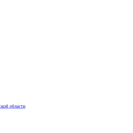
ской области