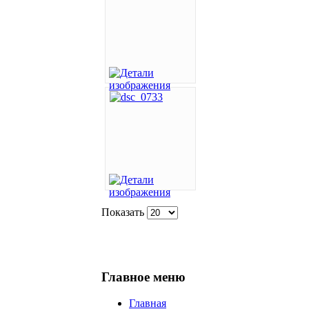
Показать
Главное меню
Главная