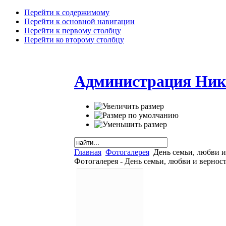
Перейти к содержимому
Перейти к основной навигации
Перейти к первому столбцу
Перейти ко второму столбцу
Администрация Ник
Главная
Фотогалерея
День семьи, любви и
Фотогалерея - День семьи, любви и вернос