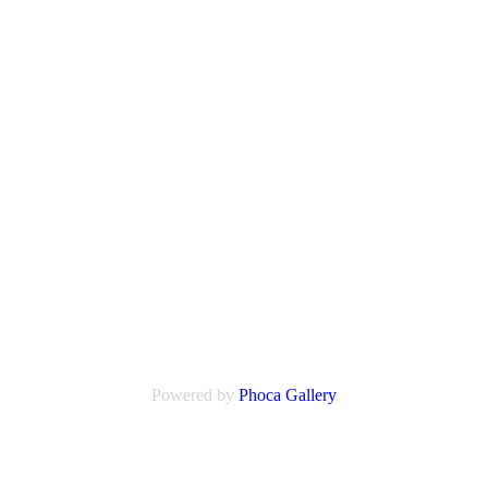
Powered by
Phoca
Gallery