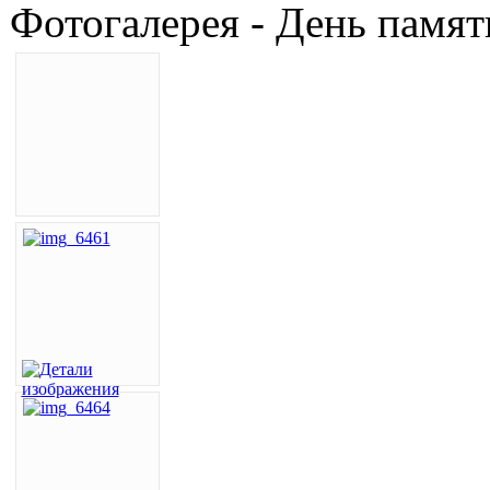
Фотогалерея - День памят