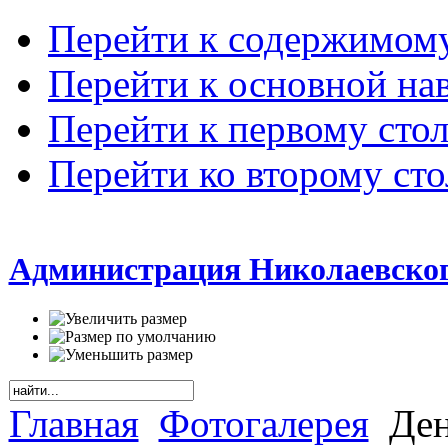
Перейти к содержимом
Перейти к основной на
Перейти к первому сто
Перейти ко второму ст
Администрация Николаевског
Главная
Фотогалерея
Ден