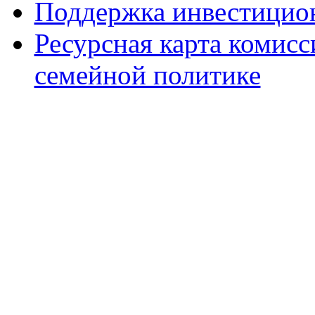
Поддержка инвестицио
Ресурсная карта комис
семейной политике