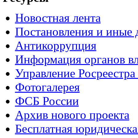
Новостная лента
Постановления и иные
Антикоррупция
Информация органов вл
Управление Росреестра
Фотогалерея
ФСБ России
Архив нового проекта
Бесплатная юридическ