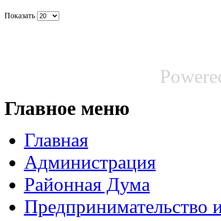
Показать
Powere
Главное меню
Главная
Администрация
Районная Дума
Предпринимательство и