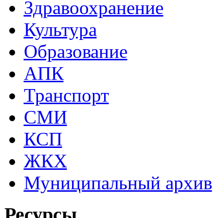
Здравоохранение
Культура
Образование
АПК
Транспорт
СМИ
КСП
ЖКХ
Муниципальный архив
Ресурсы