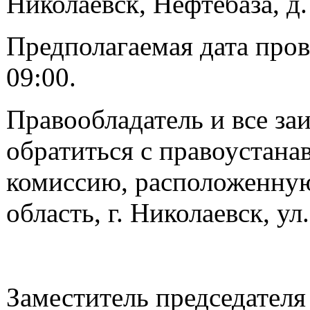
Николаевск, Нефтебаза, д. 
Предполагаемая дата пров
09:00.
Правообладатель и все за
обратиться с правоустан
комиссию, расположенную
область, г. Николаевск, ул.
Заместитель председател