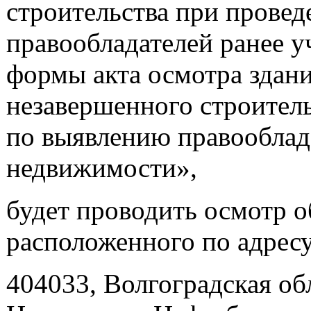
строительства при прове
правообладателей ранее 
формы акта осмотра здани
незавершенного строител
по выявлению правооблад
недвижимости»,
будет проводить осмотр 
расположенного по адресу
404033, Волгоградская обл