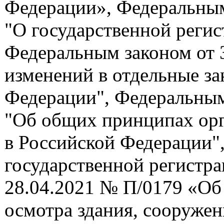
Федерации», Федеральным
"О государственной реги
Федеральным законом от 
изменений в отдельные за
Федерации", Федеральным
"Об общих принципах орг
в Российской Федерации"
государственной регистра
28.04.2021 № П/0179 «Об
осмотра здания, сооружен