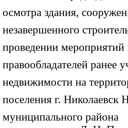
осмотра здания, сооружен
незавершенного строител
проведении мероприятий
правообладателей ранее 
недвижимости на террито
поселения г. Николаевск 
муниципа