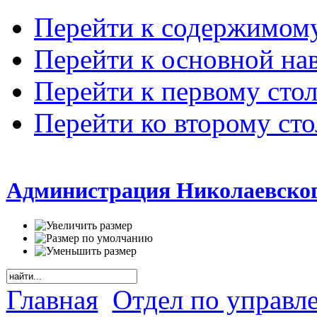
Перейти к содержимом
Перейти к основной на
Перейти к первому сто
Перейти ко второму ст
Администрация Николаевског
Главная
Отдел по управл