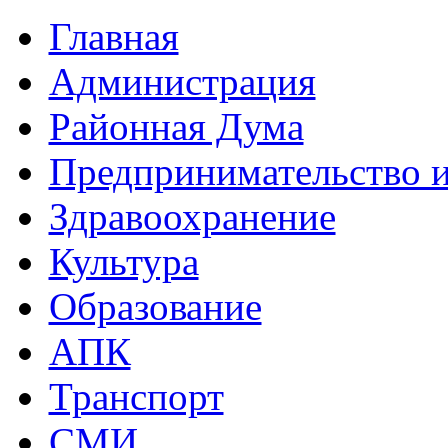
Главная
Администрация
Районная Дума
Предпринимательство и
Здравоохранение
Культура
Образование
АПК
Транспорт
СМИ