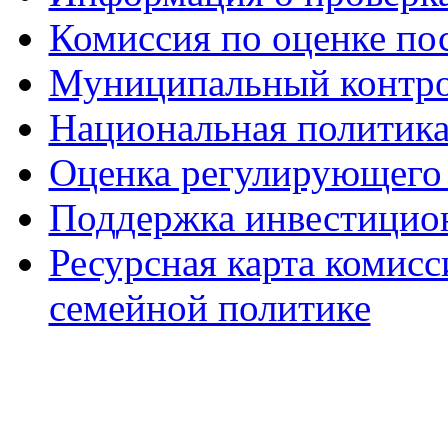
Комиссия по оценке по
Муниципальный контр
Национальная политик
Оценка регулирующего 
Поддержка инвестицио
Ресурсная карта комис
семейной политике