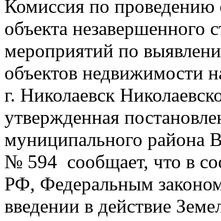
Комиссия по проведению 
объекта незавершенного с
мероприятий по выявлени
объектов недвижимости н
г. Николаевск Николаевск
утвержденная постановле
муниципального района Во
№ 594 сообщает, что в со
РФ, Федеральным законом
введении в действие Земе