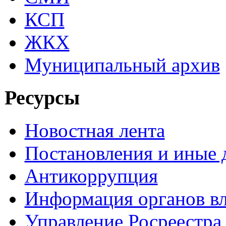
КСП
ЖКХ
Муниципальный архив
Ресурсы
Новостная лента
Постановления и иные
Антикоррупция
Информация органов вл
Управление Росреестра