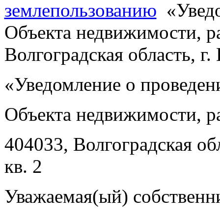
землепользованию
«Уведо
Объекта недвижимости, ра
Волгоградская область, г. 
«Уведомление о проведен
Объекта недвижимости, р
404033, Волгоградская обла
кв. 2
Уважаемая(ый) собственн